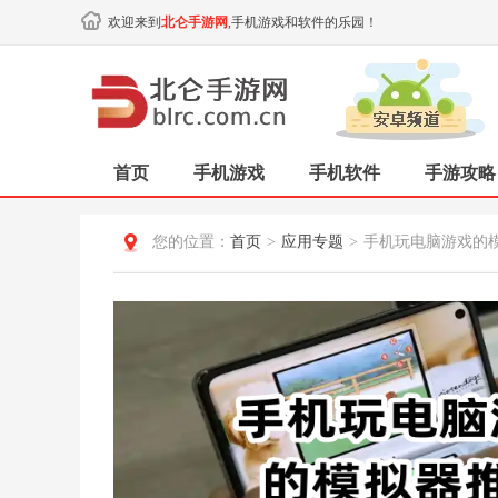
欢迎来到
北仑手游网
,手机游戏和软件的乐园！
首页
手机游戏
手机软件
手游攻略
您的位置：
首页
>
应用专题
>
手机玩电脑游戏的