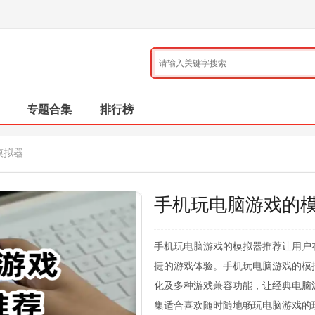
专题合集
排行榜
模拟器
手机玩电脑游戏的
手机玩电脑游戏的模拟器推荐让用户
捷的游戏体验。手机玩电脑游戏的模
化及多种游戏兼容功能，让经典电脑
集适合喜欢随时随地畅玩电脑游戏的