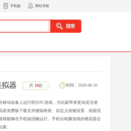
手机版
网站导航
模拟器
时间：2026-06-10
共
18
款
在移动设备上运行部分PC游戏，为玩家带来更加灵活便
拟器免费版下载支持键鼠映射、自定义按键设置、画面优
游戏能够在手机端流畅运行。手机玩电脑游戏的模拟器合
玩家。