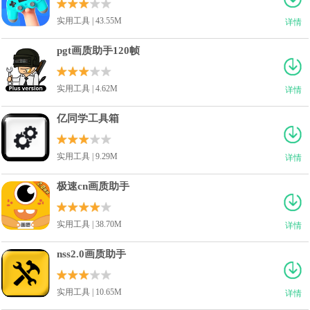
实用工具 | 43.55M
详情
pgt画质助手120帧
实用工具 | 4.62M
详情
亿同学工具箱
实用工具 | 9.29M
详情
极速cn画质助手
实用工具 | 38.70M
详情
nss2.0画质助手
实用工具 | 10.65M
详情