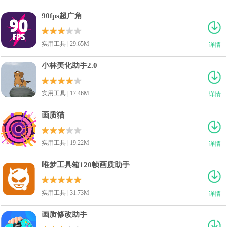
90fps超广角
实用工具 | 29.65M
详情
小林美化助手2.0
实用工具 | 17.46M
详情
画质猫
实用工具 | 19.22M
详情
唯梦工具箱120帧画质助手
实用工具 | 31.73M
详情
画质修改助手