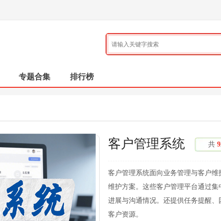
专题合集
排行榜
客户管理系统
共
9
客户管理系统面向业务管理与客户维
维护方案。这些客户管理平台通过集
进展与沟通情况。还提供任务提醒、
客户资源。