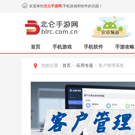
欢迎来到
北仑手游网
,手机游戏和软件的乐园！
首页
手机游戏
手机软件
手游攻略
您的位置：
首页
>
应用专题
>
客户管理系统