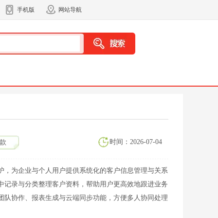
手机版
网站导航
时间：2026-07-04
款
护，为企业与个人用户提供系统化的客户信息管理与关系
中记录与分类整理客户资料，帮助用户更高效地跟进业务
团队协作、报表生成与云端同步功能，方便多人协同处理