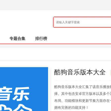
专题合集
排行榜
酷狗音乐版本大全
酷狗音乐版本大全汇集了该音乐播放
择。其中包含安卓官方版本以及多个
布局、功能模块和更新节奏方面存在
拥有完善的功能支持！