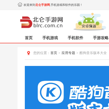
欢迎来到
北仑手游网
,手机游戏和软件的乐园！
首页
手机游戏
手机软件
手游攻略
您的位置：
首页
>
应用专题
>
酷狗音乐版本大全