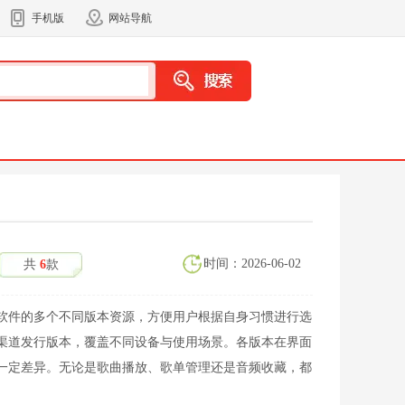
手机版
网站导航
时间：2026-06-02
共
6
款
软件的多个不同版本资源，方便用户根据自身习惯进行选
渠道发行版本，覆盖不同设备与使用场景。各版本在界面
一定差异。无论是歌曲播放、歌单管理还是音频收藏，都