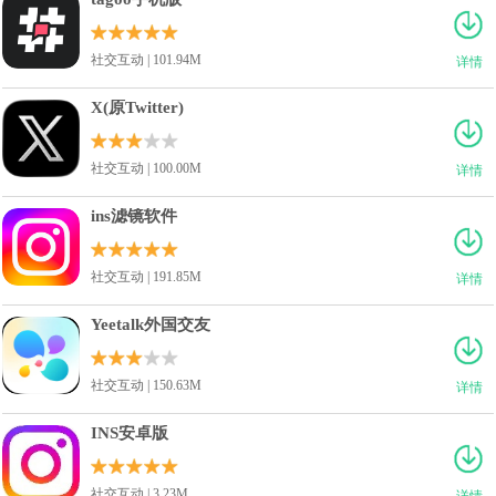
社交互动 | 101.94M
详情
X(原Twitter)
社交互动 | 100.00M
详情
ins滤镜软件
社交互动 | 191.85M
详情
Yeetalk外国交友
社交互动 | 150.63M
详情
INS安卓版
社交互动 | 3.23M
详情