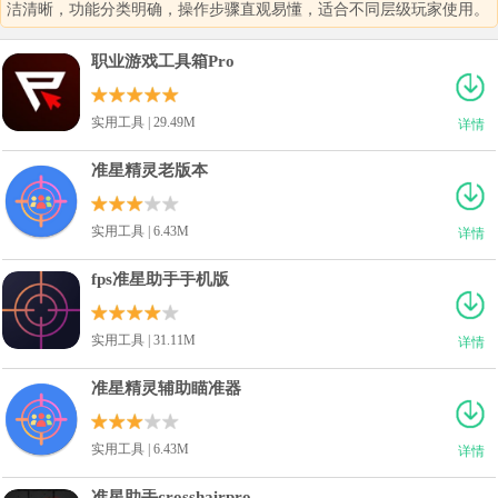
洁清晰，功能分类明确，操作步骤直观易懂，适合不同层级玩家使用。
职业游戏工具箱Pro
实用工具 | 29.49M
详情
准星精灵老版本
实用工具 | 6.43M
详情
fps准星助手手机版
实用工具 | 31.11M
详情
准星精灵辅助瞄准器
实用工具 | 6.43M
详情
准星助手crosshairpro