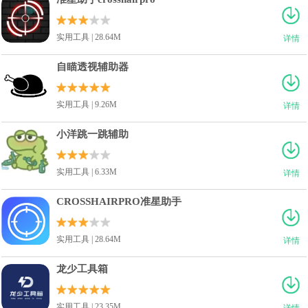
实用工具 | 28.64M
详情
自瞄透视辅助器
实用工具 | 9.26M
详情
小洋跳一跳辅助
实用工具 | 6.33M
详情
CROSSHAIRPRO准星助手
实用工具 | 28.64M
详情
龙少工具箱
实用工具 | 23.35M
详情