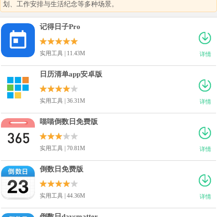
划、工作安排与生活纪念等多种场景。
记得日子Pro
实用工具 | 11.43M
详情
日历清单app安卓版
实用工具 | 36.31M
详情
喵喵倒数日免费版
实用工具 | 70.81M
详情
倒数日免费版
实用工具 | 44.36M
详情
倒数日daysmatter