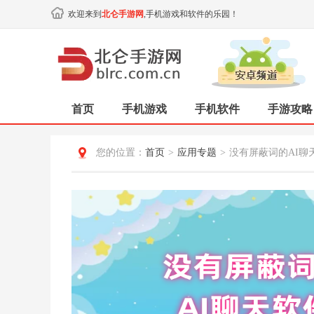
欢迎来到
北仑手游网
,手机游戏和软件的乐园！
首页
手机游戏
手机软件
手游攻略
您的位置：
首页
>
应用专题
>
没有屏蔽词的AI聊