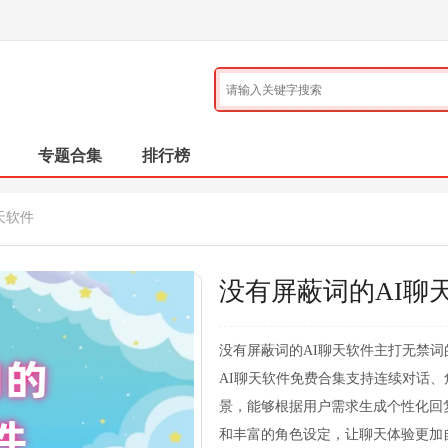
专题合集
排行榜
天软件
没有屏蔽词的AI聊
没有屏蔽词的AI聊天软件主打无禁
AI聊天软件免费合集支持连续对话
景，能够根据用户需求生成个性化回
和丰富的角色设定，让聊天体验更加