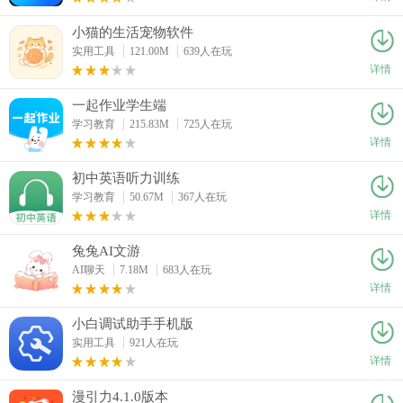
小猫的生活宠物软件
实用工具
121.00M
639人在玩
详情
一起作业学生端
学习教育
215.83M
725人在玩
详情
初中英语听力训练
学习教育
50.67M
367人在玩
详情
兔兔AI文游
AI聊天
7.18M
683人在玩
详情
小白调试助手手机版
实用工具
921人在玩
详情
漫引力4.1.0版本