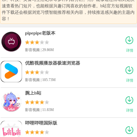
速查看热门短片，也能根据兴趣订阅喜欢的创作者。b站官方短视频软
件下载还会根据浏览习惯智能推荐相关内容，持续推送感兴趣的主题内
容！
pipepipe老版本
影音视频 | 29.86M
详情
优酷视频播放器极速浏览器
影音视频 | 105.73M
详情
腕上b站
影音视频 | 11.83M
详情
哔哩哔哩国际版