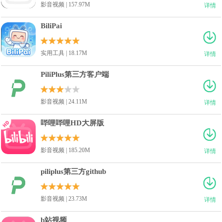
影音视频 | 157.97M
详情
BiliPai
实用工具 | 18.17M
详情
PiliPlus第三方客户端
影音视频 | 24.11M
详情
哔哩哔哩HD大屏版
影音视频 | 185.20M
详情
piliplus第三方github
影音视频 | 23.73M
详情
b站视频