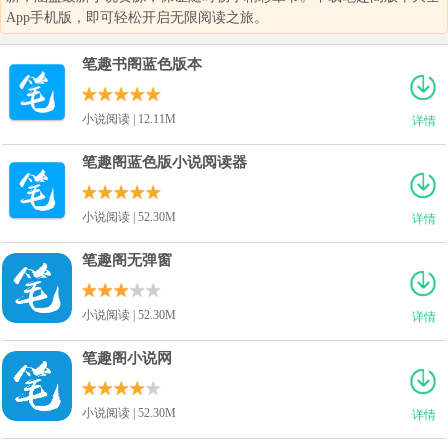
App手机版，即可轻松开启无限阅读之旅。
笔趣书阁蓝色版本
小说阅读 | 12.11M
详情
笔趣阁蓝色版小说阅读器
小说阅读 | 52.30M
详情
笔趣阁无弹窗
小说阅读 | 52.30M
详情
笔趣阁小说网
小说阅读 | 52.30M
详情