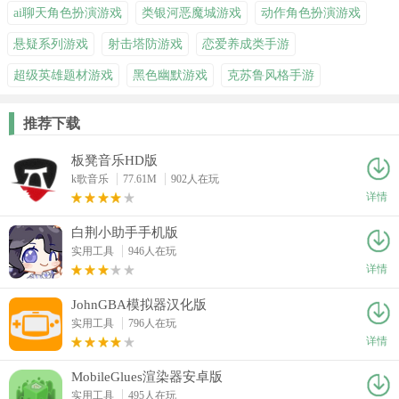
ai聊天角色扮演游戏
类银河恶魔城游戏
动作角色扮演游戏
悬疑系列游戏
射击塔防游戏
恋爱养成类手游
超级英雄题材游戏
黑色幽默游戏
克苏鲁风格手游
推荐下载
板凳音乐HD版
k歌音乐
77.61M
902人在玩
详情
白荆小助手手机版
实用工具
946人在玩
详情
JohnGBA模拟器汉化版
实用工具
796人在玩
详情
MobileGlues渲染器安卓版
实用工具
495人在玩