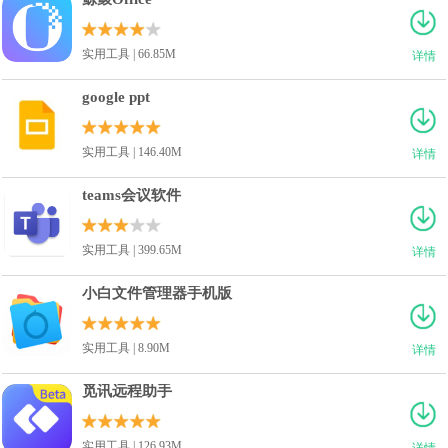
实用工具 | 66.85M
详情
google ppt
实用工具 | 146.40M
详情
teams会议软件
实用工具 | 399.65M
详情
小白文件管理器手机版
实用工具 | 8.90M
详情
觅讯远程助手
实用工具 | 126.93M
详情