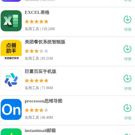
EXCEL表格
实用工具 | 118.24M
详情
美团餐饮系统智能版
实用工具 | 83.21M
详情
巨量百应手机版
实用工具 | 71.96M
详情
processon思维导图
实用工具 | 66.40M
详情
instantmail邮箱