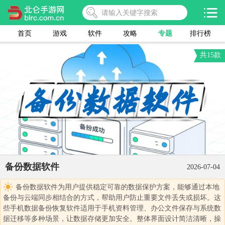
首页
游戏
软件
攻略
专题
排行榜
共15款
备份数据软件
2026-07-04
备份数据软件为用户提供稳定可靠的数据保护方案，能够通过本地
备份与云端同步相结合的方式，帮助用户防止重要文件丢失或损坏。这
些手机数据备份恢复软件适用于手机资料管理、办公文件保存与系统数
据迁移等多种场景，让数据存储更加安全。整体界面设计简洁清晰，操