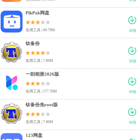
PikPak网盘
实用工具 | 69.79M
详情
钛备份
实用工具 | 7.80M
详情
一刻相册2026版
实用工具 | 177.59M
详情
钛备份免root版
实用工具 | 7.80M
详情
123网盘