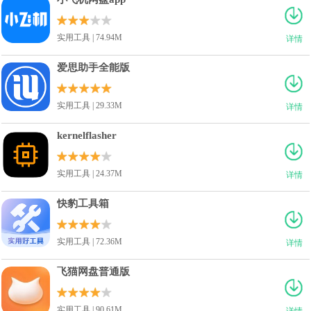
实用工具 | 74.94M
详情
爱思助手全能版
实用工具 | 29.33M
详情
kernelflasher
实用工具 | 24.37M
详情
快豹工具箱
实用工具 | 72.36M
详情
飞猫网盘普通版
实用工具 | 90.61M
详情