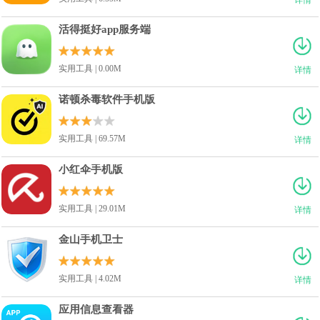
活得挺好app服务端
实用工具 | 0.00M
详情
诺顿杀毒软件手机版
实用工具 | 69.57M
详情
小红伞手机版
实用工具 | 29.01M
详情
金山手机卫士
实用工具 | 4.02M
详情
应用信息查看器