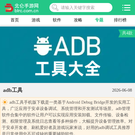
首页
游戏
软件
攻略
专题
排行榜
共4款
adb工具
2026-06-08
adb工具手机版下载是一类基于Android Debug Bridge开发的实用工
具，广泛应用于安卓设备调试、系统管理和开发测试等场景。adb管理
软件合集中的软件让用户可以实现应用安装卸载、文件传输、设备检
测、权限管理及系统日志查看等多种操作，大幅提升设备管理效率。对
于安卓开发者、刷机爱好者及游戏玩家来说，好用的adb调试工具推荐
是日常使用中不可或缺的重要辅助软件。