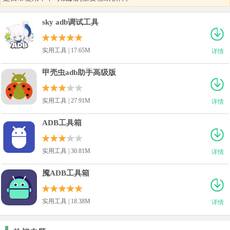
sky adb调试工具
实用工具 | 17.65M
详情
甲壳虫adb助手高级版
实用工具 | 27.91M
详情
ADB工具箱
实用工具 | 30.81M
详情
魇ADB工具箱
实用工具 | 18.38M
详情