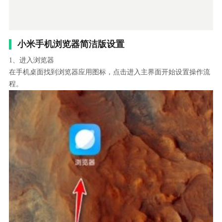
小米手机浏览器简洁版设置
1、进入浏览器
在手机桌面找到浏览器应用图标，点击进入主界面开始设置操作流
程。