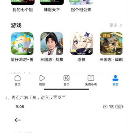
2、再点击右上角，进入设置页面;