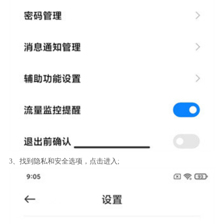
3、找到隐私和安全选项，点击进入;