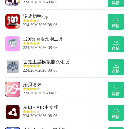
224.20M
2026-08-06
详情
逆战助手app
224.20M
2026-08-06
详情
120fps画质比例工具
224.20M
2026-08-06
详情
世嘉土星模拟器汉化版
224.20M
2026-08-06
详情
婚贝请柬
224.20M
2026-08-06
详情
Adobe AIR中文版
224.20M
2026-08-06
详情