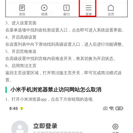
3、进入设置页面
在菜单选项中找到齿轮形设置入口，点击即可进入系统设置界面。
4、开启高级设置
在设置列表中向下滑动找到高级设置入口，进入后进行功能调整。
5、开启宫格推送
在高级设置中找到宫格内容推送开关，将其切换为开启状态。
6、启用简洁主页
返回主页设置区域，打开简洁版主页开关，即可完成简洁模式设
置。
小米手机浏览器禁止访问网站怎么取消
1、打开小米浏览器app，点击下方按钮我的选项;