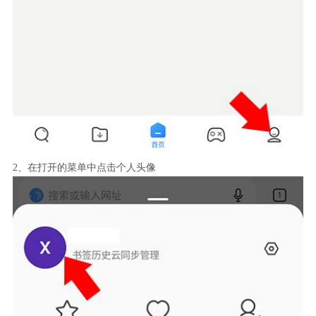
2、在打开的菜单中点击个人头像