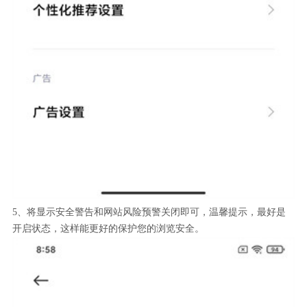
5、将显示安全警告和网站风险预警关闭即可，温馨提示，最好是
开启状态，这样能更好的保护您的浏览安全。