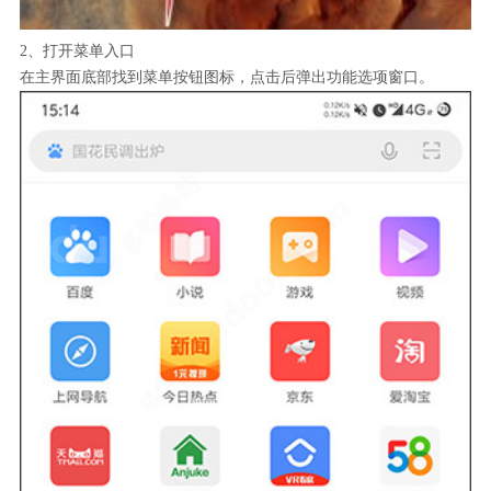
2、打开菜单入口
在主界面底部找到菜单按钮图标，点击后弹出功能选项窗口。