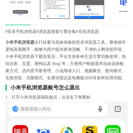
#安卓手机浏览器
#浏览器搜索引擎合集
#无痕浏览器
小米手机浏览器
主打轻量与高效体验的安卓浏览器工具，整体操作
逻辑直观顺手，能够为用户提供更加流畅、干净的上网浏览环境。
小米手机浏览器下载安装后，平台支持多种主流引擎切换使用，包
括谷歌、百度、搜狗以及 Bing 等，方便用户根据需求自由选择检
索方式。还内置书签管理、小说阅读入口、视频聚合、夜间模式、
无痕浏览、无图模式、全屏浏览以及电脑版访问等多种实用功能。
小米手机浏览器账号怎么退出
1、打开小米浏览器国际版后，点击右下角图标