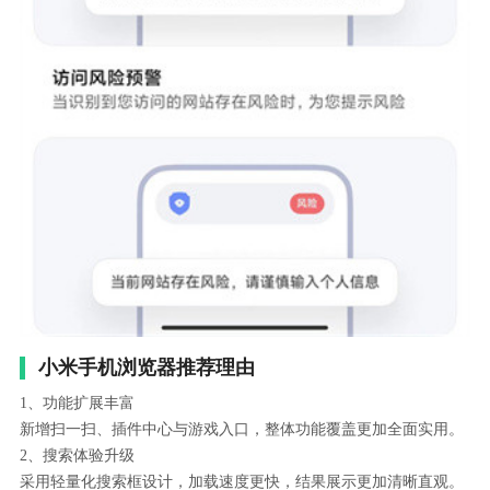
小米手机浏览器推荐理由
1、功能扩展丰富
新增扫一扫、插件中心与游戏入口，整体功能覆盖更加全面实用。
2、搜索体验升级
采用轻量化搜索框设计，加载速度更快，结果展示更加清晰直观。