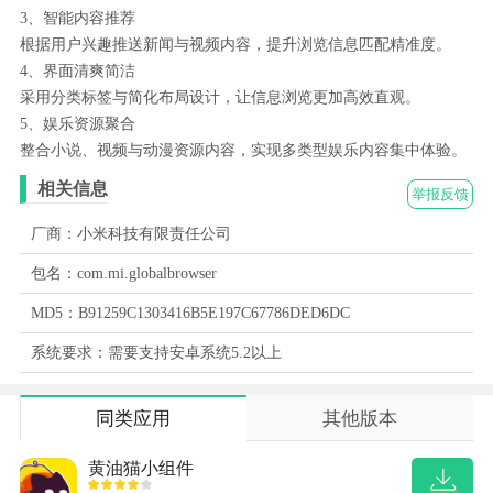
3、智能内容推荐
根据用户兴趣推送新闻与视频内容，提升浏览信息匹配精准度。
4、界面清爽简洁
采用分类标签与简化布局设计，让信息浏览更加高效直观。
5、娱乐资源聚合
整合小说、视频与动漫资源内容，实现多类型娱乐内容集中体验。
相关信息
举报反馈
厂商：小米科技有限责任公司
包名：com.mi.globalbrowser
MD5：B91259C1303416B5E197C67786DED6DC
系统要求：需要支持安卓系统5.2以上
同类应用
其他版本
黄油猫小组件