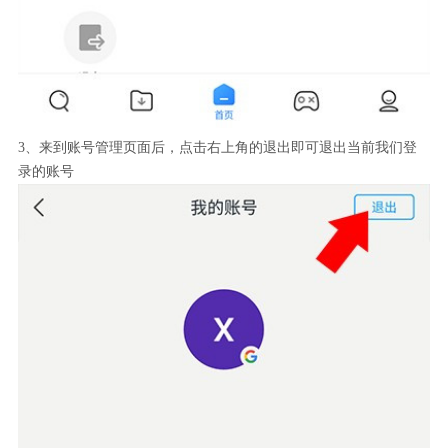
3、来到账号管理页面后，点击右上角的退出即可退出当前我们登
录的账号