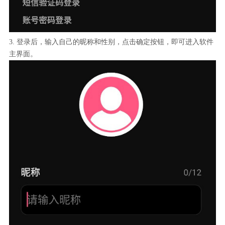
3. 登录后，输入自己的昵称和性别，点击确定按钮，即可进入软件
主界面。