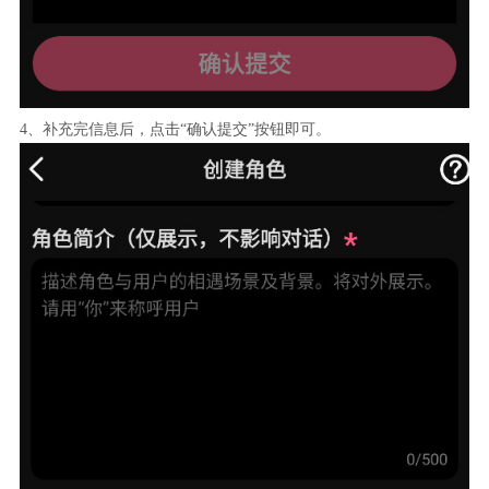
4、补充完信息后，点击“确认提交”按钮即可。