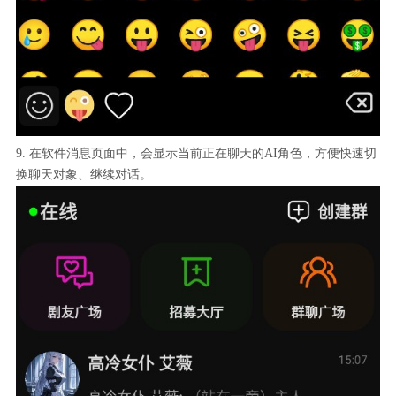
9. 在软件消息页面中，会显示当前正在聊天的AI角色，方便快速切
换聊天对象、继续对话。