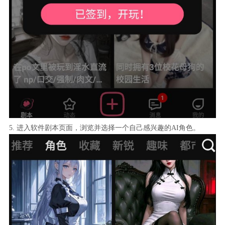
5. 进入软件剧本页面，浏览并选择一个自己感兴趣的AI角色。