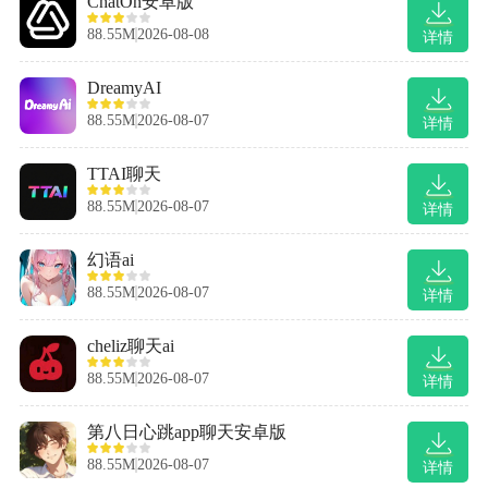
ChatOn安卓版
88.55M
2026-08-08
详情
DreamyAI
88.55M
2026-08-07
详情
TTAI聊天
88.55M
2026-08-07
详情
幻语ai
88.55M
2026-08-07
详情
cheliz聊天ai
88.55M
2026-08-07
详情
第八日心跳app聊天安卓版
88.55M
2026-08-07
详情