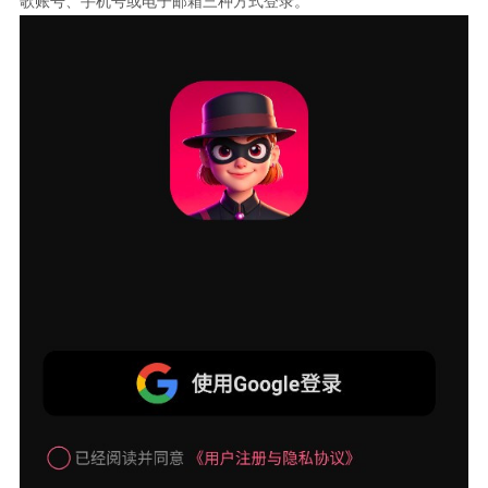
歌账号、手机号或电子邮箱三种方式登录。