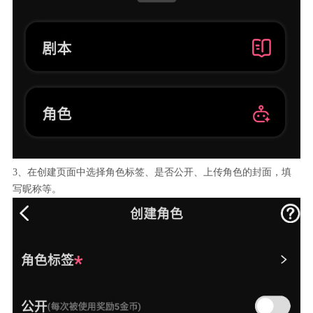
3、在创建页面中选择角色标签、是否公开、上传角色的封面，填
写昵称等。