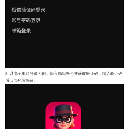
2. 以电子邮箱登录为例，输入邮箱账号并获取验证码，输入验证码
后点击登录按钮。