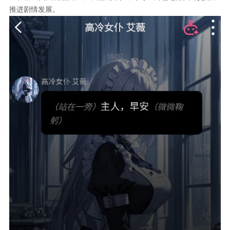
推进剧情发展。