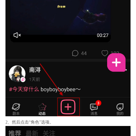
2、然后点击“角色”选项。