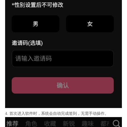
4. 首次进入软件时，系统会自动完成签到，无需手动操作。