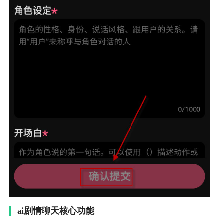
ai剧情聊天核心功能