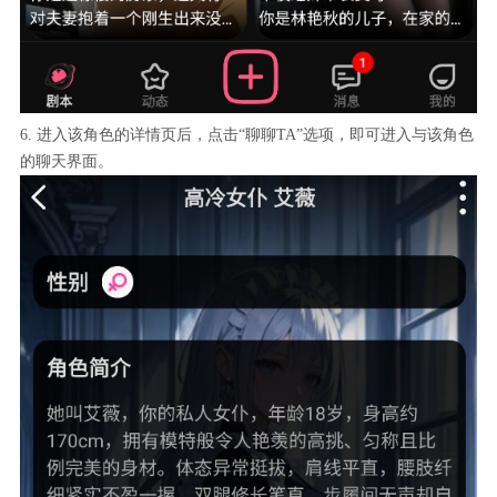
6. 进入该角色的详情页后，点击“聊聊TA”选项，即可进入与该角色
的聊天界面。