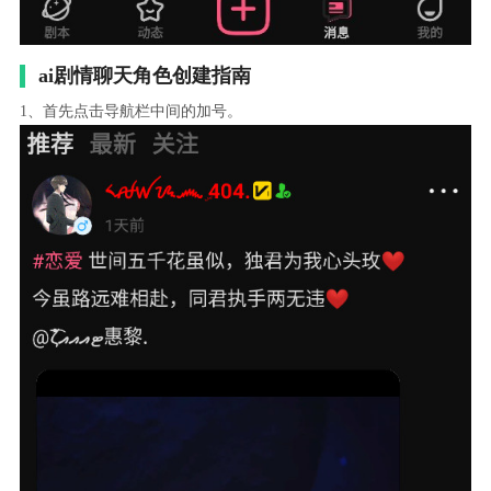
ai剧情聊天角色创建指南
1、首先点击导航栏中间的加号。