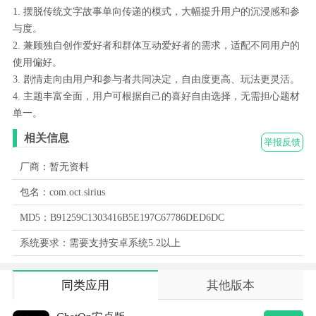
1. 摆脱传统文字故事单向传递的模式，大幅提升用户的沉浸感和参
与度。
2. 兼顾独自创作爱好者和群体互动爱好者的需求，适配不同用户的
使用偏好。
3. 剧情走向由用户和参与者共同决定，自由度更高、玩法更灵活。
4. 主题丰富全面，用户可根据自己的喜好自由选择，无需担心题材
单一。
相关信息
举报反馈
厂商：暂无资料
包名：com.oct.sirius
MD5：B91259C1303416B5E197C67786DED6DC
系统要求：需要支持安卓系统5.2以上
同类应用
其他版本