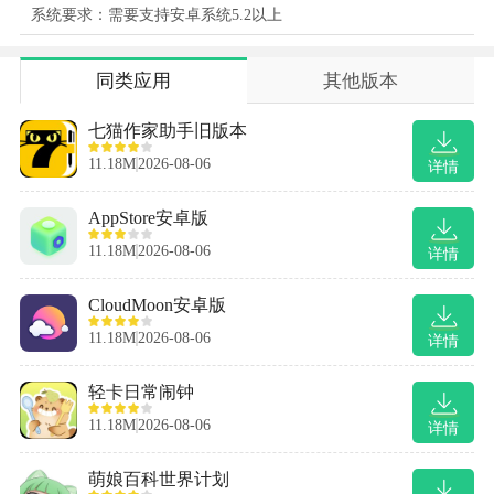
系统要求：需要支持安卓系统5.2以上
同类应用
其他版本
七猫作家助手旧版本
11.18M
2026-08-06
详情
AppStore安卓版
11.18M
2026-08-06
详情
CloudMoon安卓版
11.18M
2026-08-06
详情
轻卡日常闹钟
11.18M
2026-08-06
详情
萌娘百科世界计划