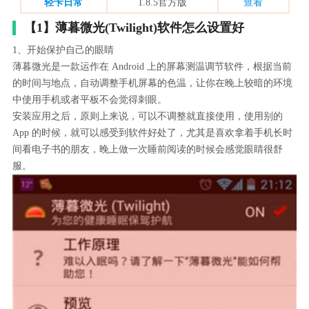
轻卡日常
1.8.5官方版
查看
【1】薄暮微光(Twilight)软件怎么设置好
1、开始保护自己的眼睛
薄暮微光是一款运作在 Android 上的屏幕测温调节软件，根据当前
的时间与地点，自动调整手机屏幕的色温，让你在晚上较暗的环境
中使用手机或者平板不会觉得刺眼。
安装应用之后，原则上来说，可以不调整就直接使用，使用别的
App 的时候，就可以感受到软件好处了，尤其是喜欢拿着手机长时
间看电子书的朋友，晚上做一次睡前阅读的时候会感觉眼睛很舒
服。