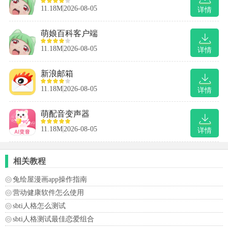
11.18M
2026-08-05
详情
萌娘百科客户端
11.18M
2026-08-05
详情
新浪邮箱
11.18M
2026-08-05
详情
萌配音变声器
11.18M
2026-08-05
详情
相关教程
兔绘屋漫画app操作指南
营动健康软件怎么使用
sbti人格怎么测试
sbti人格测试最佳恋爱组合