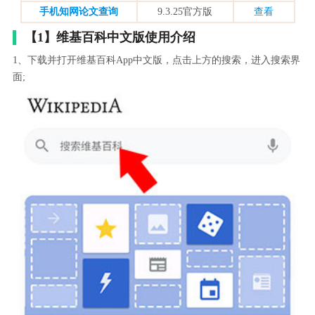
手机知网论文查询
9.3.25官方版
查看
【1】维基百科中文版使用介绍
1、下载并打开维基百科App中文版，点击上方的搜索，进入搜索界
面;