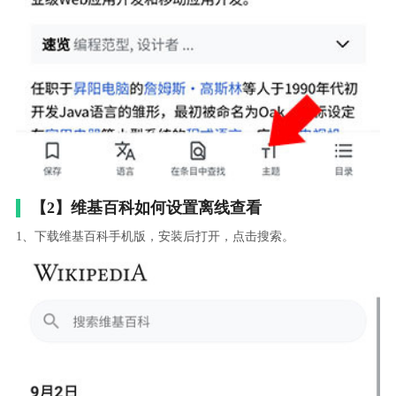
【2】维基百科如何设置离线查看
1、下载维基百科手机版，安装后打开，点击搜索。