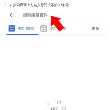
2、在搜索界面上方输入想要搜索的关键词;