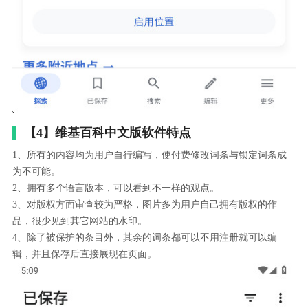
【4】维基百科中文版软件特点
1、所有的内容均为用户自行编写，使付费修改词条与锁定词条成
为不可能。
2、拥有多个语言版本，可以看到不一样的观点。
3、对版权方面审查较为严格，图片多为用户自己拥有版权的作
品，很少见到其它网站的水印。
4、除了被保护的条目外，其余的词条都可以不用注册就可以编
辑，并且保存后直接展现在页面。