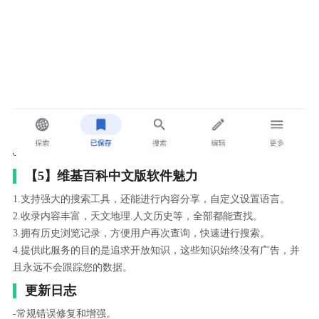
【5】维基百科中文版软件魅力
1.支持强大的搜索工具，还能进行内容分享，自定义设置语言。
2.收录内容丰富，天文地理.人文历史等，全部都能查找。
3.拥有历史浏览记录，方便用户再次查询，快速进行搜索。
4.提供此服务的目的是追求开放知识，这些知识始终没有广告，并
且永远不会跟踪您的数据。
更新日志
-常规错误修复和增强。