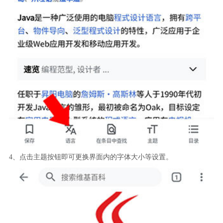
4、点击主题按钮即可更换界面内的字体大小等设置。