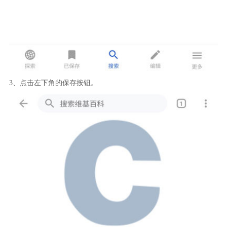
3、点击左下角的保存按钮。