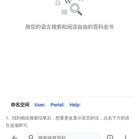
3、找到相应搜索结果后，想要更改显示语言的话，点击下方的语
言选项即可;