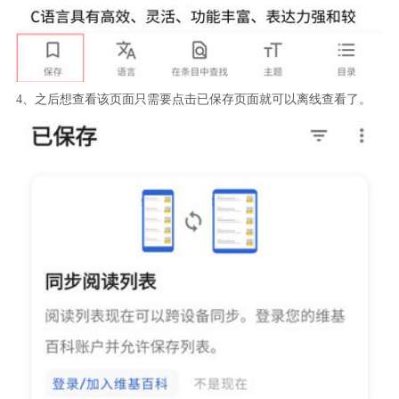
4、之后想查看该页面只需要点击已保存页面就可以离线查看了。