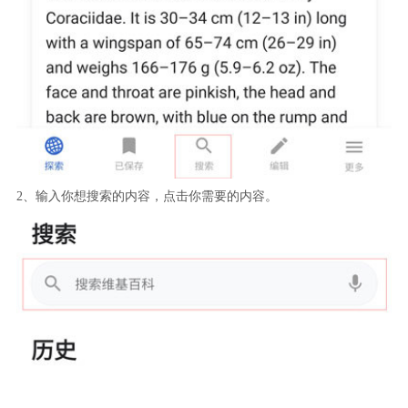
2、输入你想搜索的内容，点击你需要的内容。