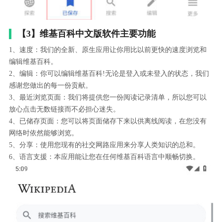
【3】维基百科中文版软件主要功能
1、速度：我们的全新、原生应用让你用比以前更快的速度浏览和
编辑维基百科。
2、编辑：你可以编辑维基百科!无论是登入或未登入的状态，我们
感谢您做出的每一份贡献。
3、最近浏览页面：我们将提供您一份阅读记录清单，所以您可以
放心点击无数链接而不必担心迷失。
4、已储存页面：您可以将页面储存下来以供离线阅读，在您没有
网络时依然能够浏览。
5、分享：使用您现有的社交网路应用来分享人类知识的总和。
6、语言支援：本应用能让您在任何维基百科语言中顺畅切换。