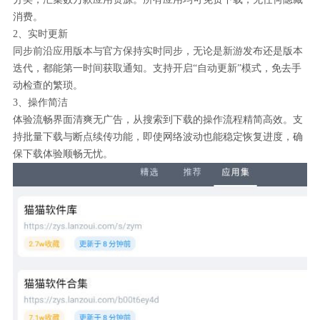
消费。
2、实时更新
同步前沿应用版本与官方保持实时同步，无论是新游发布还是版本
迭代，都能第一时间获取通知。支持开启“自动更新”模式，免去手
动检查的繁琐。
3、操作简洁
体验流畅界面清爽无广告，从搜索到下载的操作流程精简高效。支
持批量下载与断点续传功能，即使网络波动也能稳定恢复进度，确
保下载体验顺畅无忧。