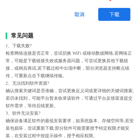
常见问题
1、下载失败?
检查网络连接是否正常，尝试切换 WiFi 或移动数据网络;若网络正
常，可能是下载链接失效或服务器问题，可尝试更换其他下载链
接，或稍后再试;若下载过程中出现中断，部分浏览器支持断点续
传，可重新点击下载继续传输。
2、无法找到软件资源?
确认搜索关键词是否准确，尝试更换近义词或更详细的关键词搜索;
若仍未找到，可能平台暂未收录该软件，可通过平台反馈渠道提交
软件需求，等待后续更新。
3、软件无法安装?
确保设备满足软件的最低安装要求，如系统版本、存储空间等;若安
装包损坏，尝试重新下载;部分软件可能需要授予特定权限才能安
装，在安装过程中按提示操作，授予相应权限。