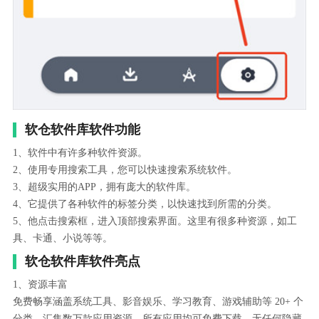
软仓软件库软件功能
1、软件中有许多种软件资源。
2、使用专用搜索工具，您可以快速搜索系统软件。
3、超级实用的APP，拥有庞大的软件库。
4、它提供了各种软件的标签分类，以快速找到所需的分类。
5、他点击搜索框，进入顶部搜索界面。这里有很多种资源，如工
具、卡通、小说等等。
软仓软件库软件亮点
1、资源丰富
免费畅享涵盖系统工具、影音娱乐、学习教育、游戏辅助等 20+ 个
分类，汇集数万款应用资源。所有应用均可免费下载，无任何隐藏