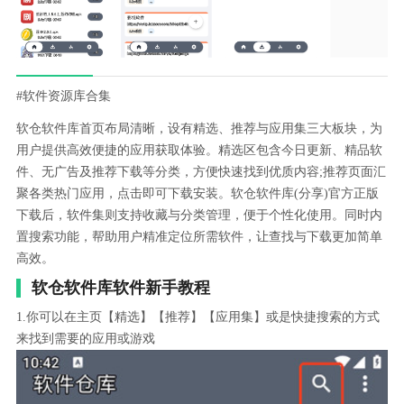
#软件资源库合集
软仓软件库首页布局清晰，设有精选、推荐与应用集三大板块，为
用户提供高效便捷的应用获取体验。精选区包含今日更新、精品软
件、无广告及推荐下载等分类，方便快速找到优质内容;推荐页面汇
聚各类热门应用，点击即可下载安装。软仓软件库(分享)官方正版
下载后，软件集则支持收藏与分类管理，便于个性化使用。同时内
置搜索功能，帮助用户精准定位所需软件，让查找与下载更加简单
高效。
软仓软件库软件新手教程
1.你可以在主页【精选】【推荐】【应用集】或是快捷搜索的方式
来找到需要的应用或游戏