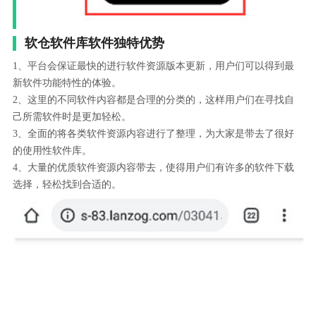
软仓软件库软件独特优势
1、平台会保证最快的进行软件资源版本更新，用户们可以得到最
新软件功能特性的体验。
2、这里的不同软件内容都是合理的分类的，这样用户们在寻找自
己所需软件时是更加轻松。
3、全面的将各类软件资源内容进行了整理，为大家是带去了很好
的使用性软件库。
4、大量的优质软件资源内容带去，使得用户们有许多的软件下载
选择，轻松找到合适的。