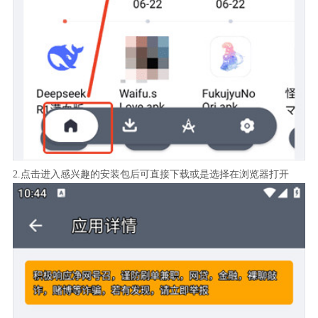
2.点击进入感兴趣的安装包后可直接下载或是选择在浏览器打开