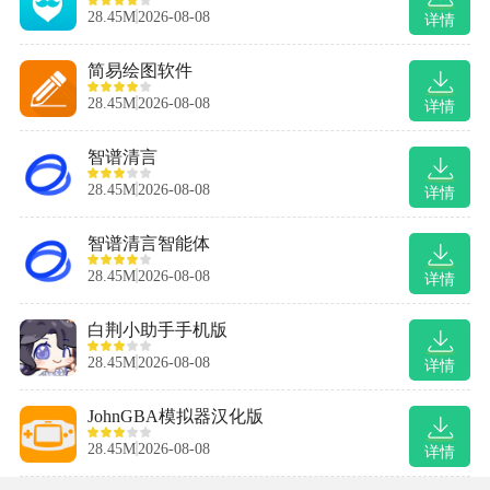
28.45M
2026-08-08
详情
简易绘图软件
28.45M
2026-08-08
详情
智谱清言
28.45M
2026-08-08
详情
智谱清言智能体
28.45M
2026-08-08
详情
白荆小助手手机版
28.45M
2026-08-08
详情
JohnGBA模拟器汉化版
28.45M
2026-08-08
详情