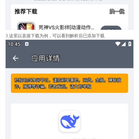
3.这里以直接下载为例，可以看到解析后已添加下载