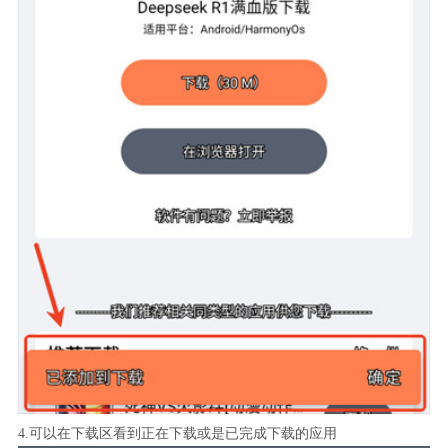
4.可以在下载区看到正在下载或是已完成下载的应用