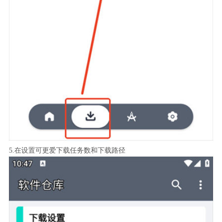
5.在设置可更爱下载任务数和下载路径