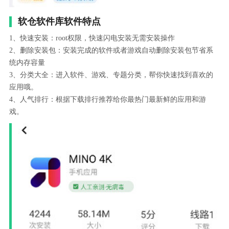
软仓软件库软件特点
1、快速安装：root权限，快速闪电安装无需安装操作
2、删除安装包：安装完成的软件或者游戏自动删除安装包节省系
统内存容量
3、分类大全：进入软件、游戏、专题分类，帮你快速找到喜欢的
应用哦。
4、人气排行：根据下载排行推荐给你最热门最新鲜的应用和游
戏。