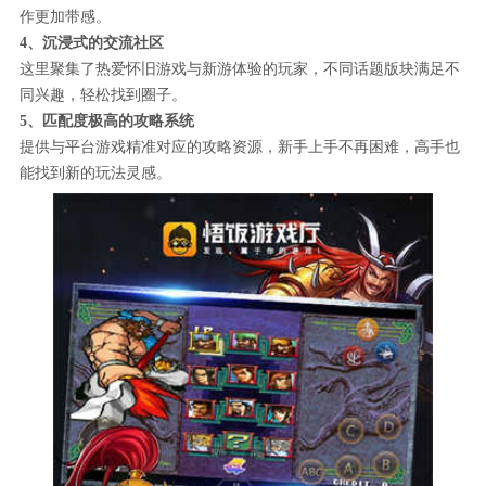
作更加带感。
4、沉浸式的交流社区
这里聚集了热爱怀旧游戏与新游体验的玩家，不同话题版块满足不
同兴趣，轻松找到圈子。
5、匹配度极高的攻略系统
提供与平台游戏精准对应的攻略资源，新手上手不再困难，高手也
能找到新的玩法灵感。