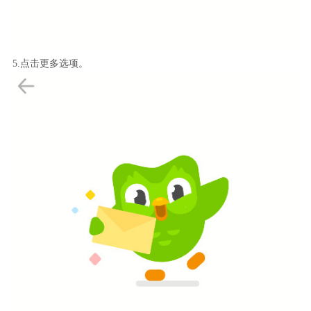
5.点击更多选项。