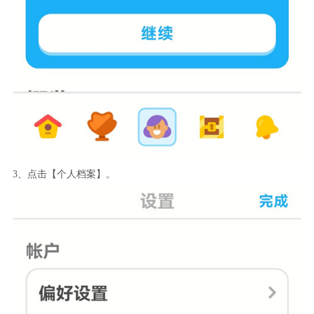
3、点击【个人档案】。