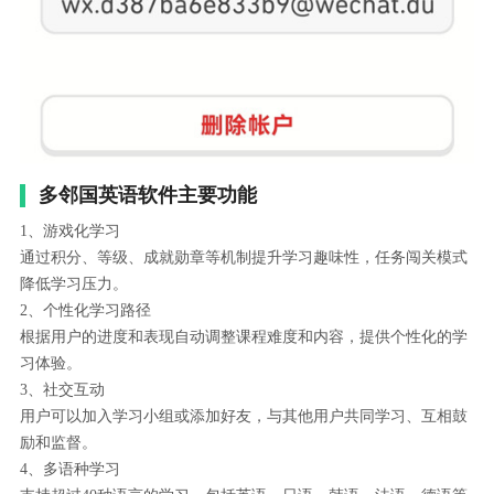
多邻国英语软件主要功能
1、游戏化学习
通过积分、等级、成就勋章等机制提升学习趣味性，任务闯关模式
降低学习压力。
2、个性化学习路径
根据用户的进度和表现自动调整课程难度和内容，提供个性化的学
习体验。
3、社交互动
用户可以加入学习小组或添加好友，与其他用户共同学习、互相鼓
励和监督。
4、多语种学习