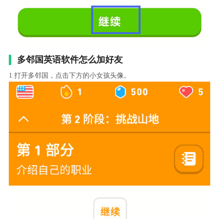
多邻国英语软件怎么加好友
1.打开多邻国，点击下方的小女孩头像。