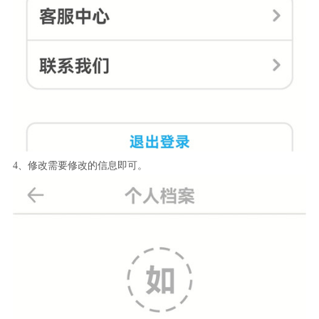
4、修改需要修改的信息即可。