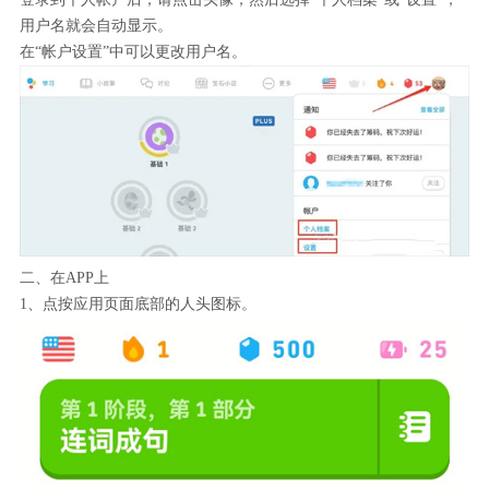
用户名就会自动显示。
在“帐户设置”中可以更改用户名。
二、在APP上
1、点按应用页面底部的人头图标。