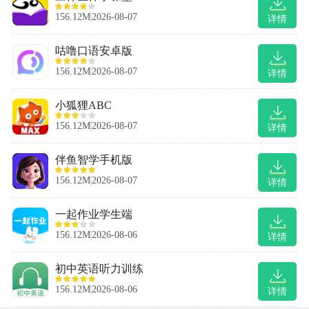
156.12M
2026-08-07
详情
咕噜口语安卓版
156.12M
2026-08-07
详情
小狐狸ABC
156.12M
2026-08-07
详情
伴鱼智学手机版
156.12M
2026-08-07
详情
一起作业学生端
156.12M
2026-08-06
详情
初中英语听力训练
156.12M
2026-08-06
详情