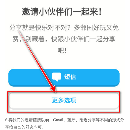
6.将我们的邀请链接以qq、Gmail、蓝牙、附近分享等不同的形式分
享给自己的好友即可。