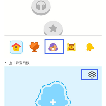
2、点击设置图标。