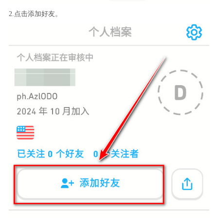
2.点击添加好友。