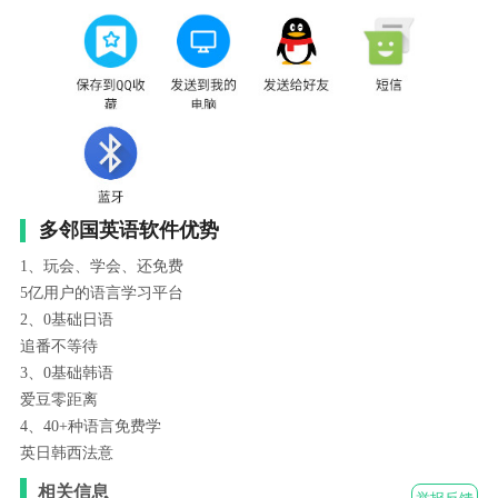
多邻国英语软件优势
1、玩会、学会、还免费
5亿用户的语言学习平台
2、0基础日语
追番不等待
3、0基础韩语
爱豆零距离
4、40+种语言免费学
英日韩西法意
相关信息