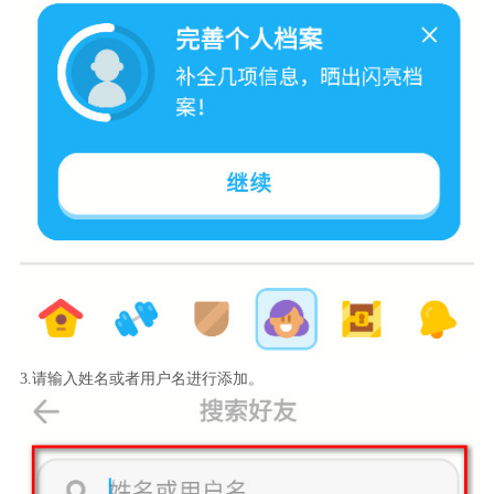
3.请输入姓名或者用户名进行添加。