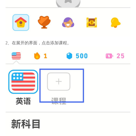
2、在展开的界面，点击添加课程。