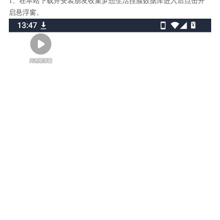
1、在本站下载并安装朋友收集梦想生活捏脸数据库进入后点击开
启悬浮窗。