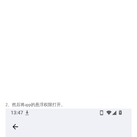
2、然后将app的悬浮权限打开。