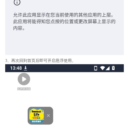
3、再次回到首页后即可开启悬浮使用。