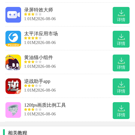
录屏特效大师
1.01M
2026-08-06
详情
太平洋应用市场
1.01M
2026-08-06
详情
黄油猫小组件
1.01M
2026-08-06
详情
逆战助手app
1.01M
2026-08-06
详情
120fps画质比例工具
1.01M
2026-08-06
详情
相关教程