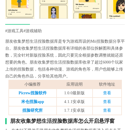
#游戏工具
#游戏辅助
朋友收集梦想生活捏脸数据库是专为游戏而设的Mii捏脸数据分享平
台。朋友收集梦想生活捏脸数据库有详细的各部位拆解图和具体参
数，完全针对新版捏脸系统，因此只要完全根据参数调整就能还原
想要的角色。朋友收集梦想生活捏脸数据库收录了超过6000个玩家
上传的捏脸数据，包括各种动漫、游戏的角色等，用户也能够上传
自己的角色作品，分享给其他用户。
小编推荐
应用说明
软件地址
Picrew捏脸软件
1.0.0最新版
查看
米仓捏脸app
4.1.1安卓版
查看
捏脸研究所
1.7.1安卓版
查看
朋友收集梦想生活捏脸数据库怎么开启悬浮窗