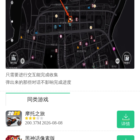
只需要进行交互能完成收集
弹出来的那些对话不影响完成进度
同类游戏
摩托之旅
200.37M
2026-08-08
详情
黑神话像素版