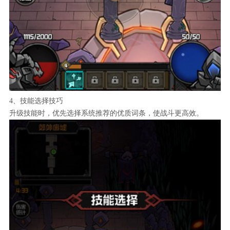
4、技能选择技巧
升级技能时，优先选择系统推荐的优质词条，使战斗更高效。