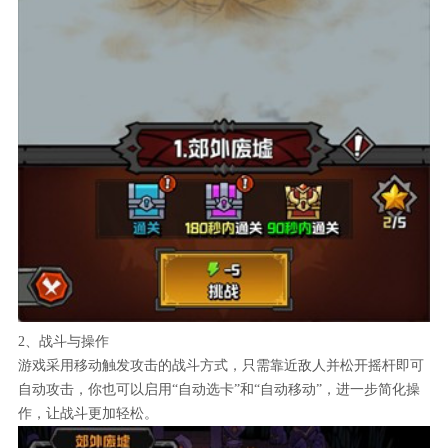
2、战斗与操作
游戏采用移动触发攻击的战斗方式，只需靠近敌人并松开摇杆即可
自动攻击，你也可以启用“自动选卡”和“自动移动”，进一步简化操
作，让战斗更加轻松。