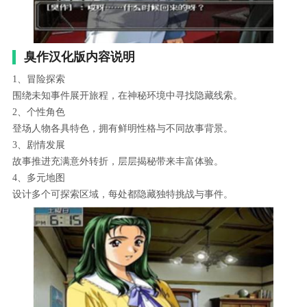
臭作汉化版内容说明
1、冒险探索
围绕未知事件展开旅程，在神秘环境中寻找隐藏线索。
2、个性角色
登场人物各具特色，拥有鲜明性格与不同故事背景。
3、剧情发展
故事推进充满意外转折，层层揭秘带来丰富体验。
4、多元地图
设计多个可探索区域，每处都隐藏独特挑战与事件。