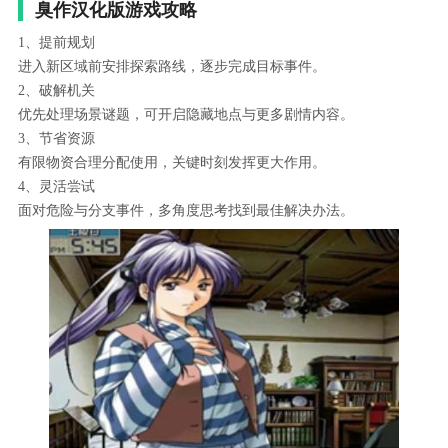
臭作汉化版游戏攻略
1、提前规划
进入新区域前安排探索路线，逐步完成目标事件。
2、破解机关
优先处理场景谜题，可开启隐藏地点与更多剧情内容。
3、节省资源
有限物资合理分配使用，关键时刻发挥更大作用。
4、灵活尝试
面对危险与分支事件，多角度思考找到最佳解决办法。