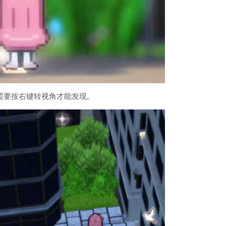
需要按右键转视角才能发现。