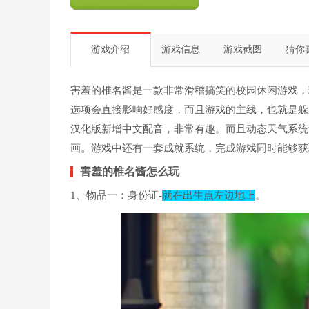
游戏介绍
游戏信息
游戏截图
猜你
害羞的椎名酱是一款非常滑稽搞笑的校园休闲游戏，
选项会直接影响好感度，而且游戏的主线，也就是躲
汉化版新增中文配音，非常有趣。而且动态天气系统
画。游戏中还有一套成就系统，完成游戏同时能够获
害羞的椎名酱怎么玩
1、物品一：身份证-
就在出生点左边地上
。