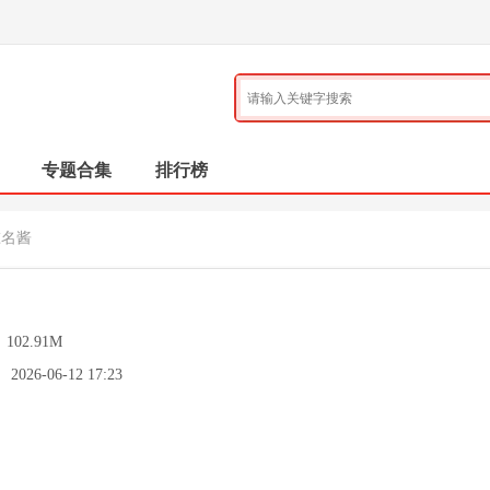
专题合集
排行榜
椎名酱
：
102.91M
：
2026-06-12 17:23