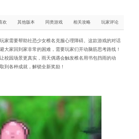
喜欢
其他版本
同类游戏
相关攻略
玩家评论
玩家需要帮助社恐少女椎名克服心理障碍。这款游戏的对话
避大家回到家非常的困难，需要玩家们开动脑筋思考路线！
让校园场景更真实，雨天偶遇会触发椎名用书包挡雨的动
取到各种成就，解锁全新奖励！