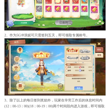
2、作为5G冲浪妮可只需签到五天，即可领取专属称号。
3、除了以上的每日签到奖励外，玩家在辛劳工作后的休息时间内
(12：00-13：00)(18：00-19：00)两个时间段内进入游戏，即可领取