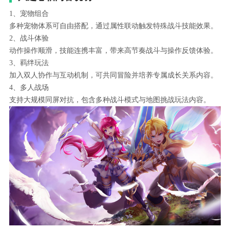
1、宠物组合
多种宠物体系可自由搭配，通过属性联动触发特殊战斗技能效果。
2、战斗体验
动作操作顺滑，技能连携丰富，带来高节奏战斗与操作反馈体验。
3、羁绊玩法
加入双人协作与互动机制，可共同冒险并培养专属成长关系内容。
4、多人战场
支持大规模同屏对抗，包含多种战斗模式与地图挑战玩法内容。