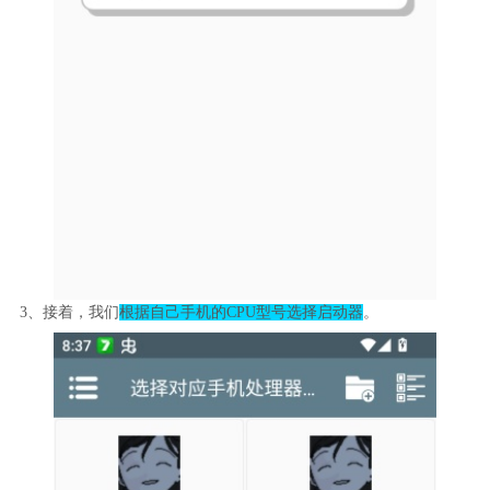
3、接着，我们
根据自己手机的CPU型号选择启动器
。