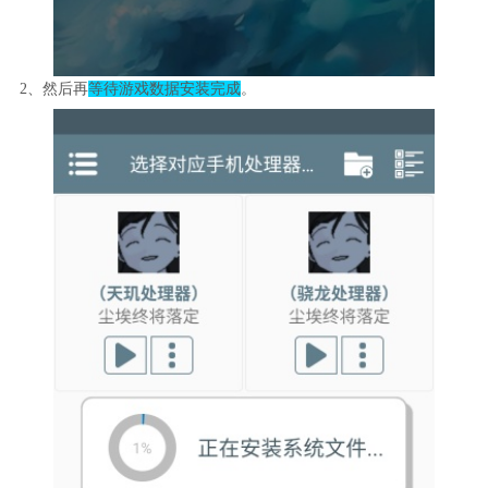
2、然后再
等待游戏数据安装完成
。