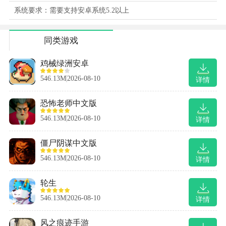
系统要求：需要支持安卓系统5.2以上
同类游戏
鸡械绿洲安卓
546.13M
2026-08-10
详情
恐怖老师中文版
546.13M
2026-08-10
详情
僵尸阴谋中文版
546.13M
2026-08-10
详情
轮生
546.13M
2026-08-10
详情
风之痕迹手游