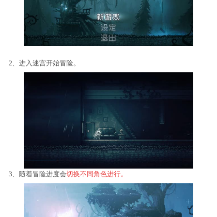
2、进入迷宫开始冒险。
3、随着冒险进度会
切换不同角色进行。