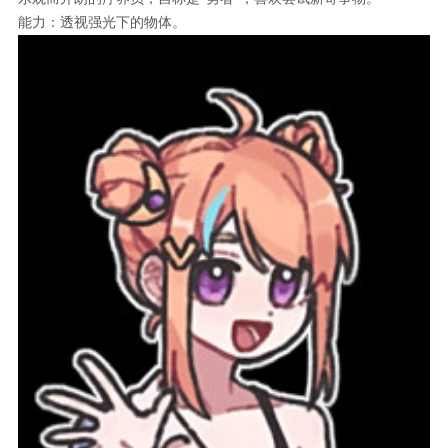
能力：透视强光下的物体。