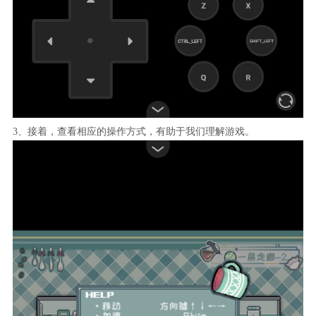
3、接着，查看相应的操作方式，有助于我们理解游戏。