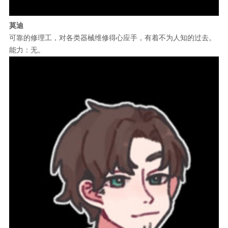
莫迪
可靠的修理工，对各类器械维修得心应手，有着不为人知的过去。
能力：无。