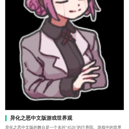
异化之恶中文版游戏世界观
异化之恶中文版的舞台是一个名叫“452b”的疗养院。游戏中的世界