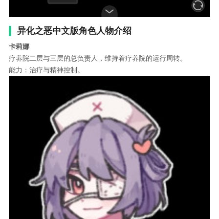
异化之恶中文版角色人物介绍
卡莉娜
疗养院二层与三层的总负责人，维持着疗养院的运行周转。
能力：治疗与精神控制。