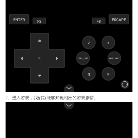
2、进入游戏，我们就能够知晓相应的游戏剧情。