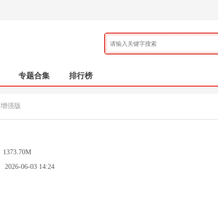
专题合集
排行榜
中增强版
：
1373.70M
：
2026-06-03 14:24