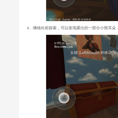
4、继续向前探索，可以发现露出的一部分小熊耳朵