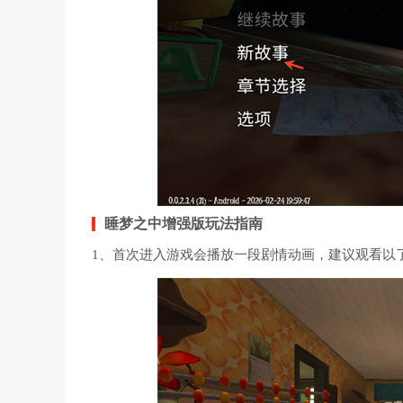
睡梦之中增强版玩法指南
1、首次进入游戏会播放一段剧情动画，建议观看以