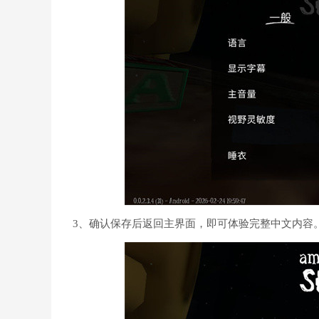
3、确认保存后返回主界面，即可体验完整中文内容