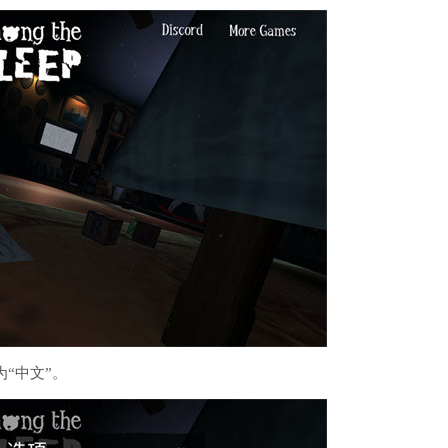
为“中文”。