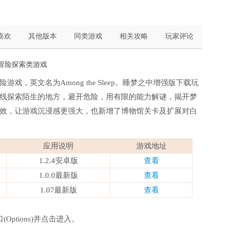
喜欢
其他版本
同类游戏
相关攻略
玩家评论
#冒险探索类游戏
，英文名为Among the Sleep。睡梦之中增强版下载玩
线探索陌生的地方，避开危险，用有限的能力解谜，揭开梦
效，让游戏沉浸感更强大，也新增了博物馆关卡及扩展对白
应用说明
游戏地址
1.2.4安卓版
查看
1.0.0最新版
查看
1.07最新版
查看
ptions)并点击进入。