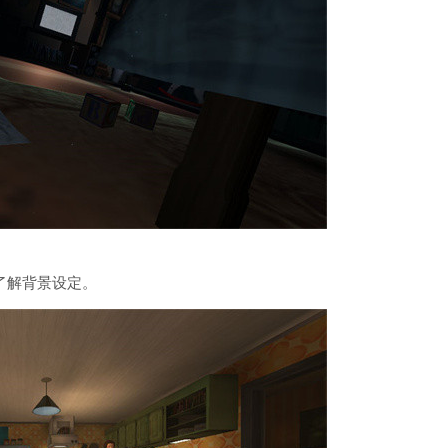
了解背景设定。