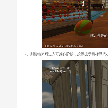
2、剧情结束后进入可操作阶段，按照提示目标寻找