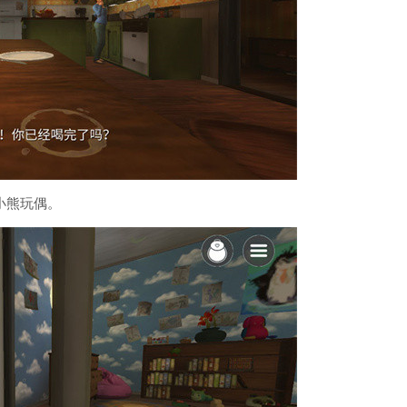
小熊玩偶。