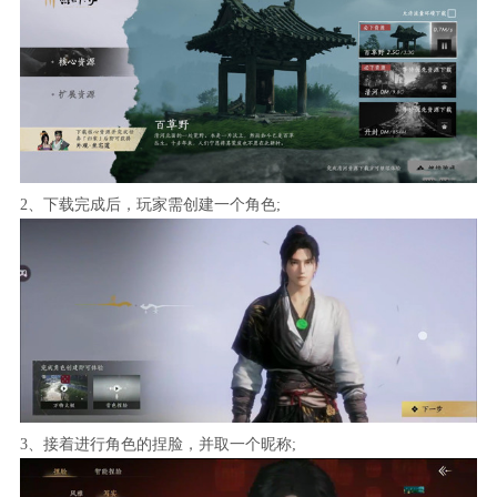
2、下载完成后，玩家需创建一个角色;
3、接着进行角色的捏脸，并取一个昵称;