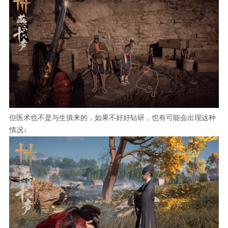
但医术也不是与生俱来的，如果不好好钻研，也有可能会出现这种
情况↓