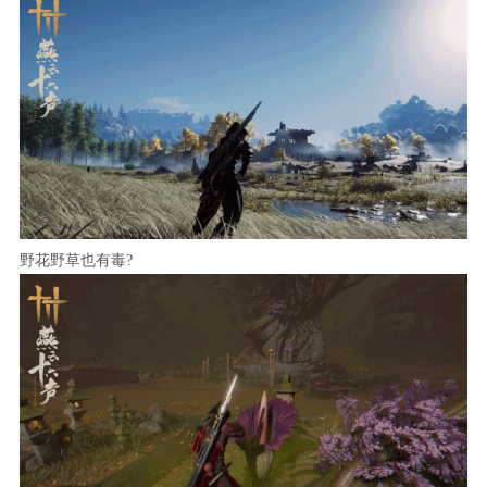
野花野草也有毒?