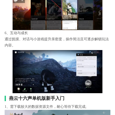
6、互动与成长
通过抚摸、对话与小游戏提升亲密度，操作简洁且可逐步解锁玩法
内容。
燕云十六声单机版新手入门
1、需下载较大的数据资源文件，耐心等待下载完成;