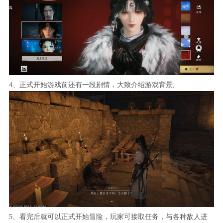
4、正式开始游戏前还有一段剧情，大致介绍游戏背景;
5、看完后就可以正式开始冒险，玩家可接取任务，与各种敌人进