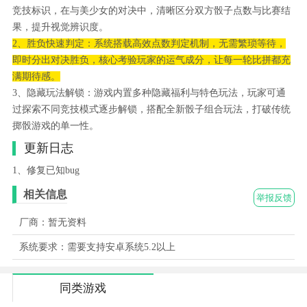
竞技标识，在与美少女的对决中，清晰区分双方骰子点数与比赛结
果，提升视觉辨识度。
2、胜负快速判定：系统搭载高效点数判定机制，无需繁琐等待，
即时分出对决胜负，核心考验玩家的运气成分，让每一轮比拼都充
满期待感。
3、隐藏玩法解锁：游戏内置多种隐藏福利与特色玩法，玩家可通
过探索不同竞技模式逐步解锁，搭配全新骰子组合玩法，打破传统
掷骰游戏的单一性。
更新日志
1、修复已知bug
相关信息
举报反馈
厂商：暂无资料
系统要求：需要支持安卓系统5.2以上
同类游戏