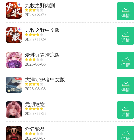
九牧之野内测
2026-08-09
详情
九牧之野中文版
2026-08-09
详情
爱琳诗篇清凉版
2026-08-08
详情
大洋守护者中文版
2026-08-08
详情
无期迷途
2026-08-08
详情
炸弹轮盘
2026-08-07
详情