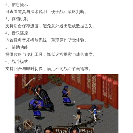
2、信息提示
可查看道具与法术说明，便于战斗策略判断。
3、存档机制
支持后台保存进度，避免意外退出造成数据丢失。
4、音乐还原
内置经典音乐播放系统，重现原作听觉体验。
5、辅助功能
提供攻略与便利工具，降低迷宫探索与成长难度。
6、战斗模式
支持回合与即时切换，满足不同战斗节奏需求。