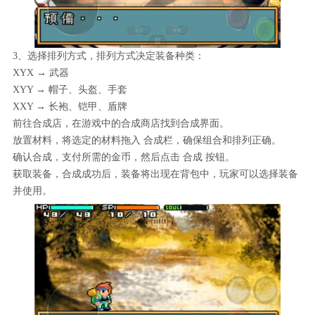
3、选择排列方式，排列方式决定装备种类：
XYX → 武器
XYY → 帽子、头盔、手套
XXY → 长袍、铠甲、盾牌
前往合成店，在游戏中的合成商店找到合成界面。
放置材料，将选定的材料拖入 合成栏，确保组合和排列正确。
确认合成，支付所需的金币，然后点击 合成 按钮。
获取装备，合成成功后，装备将出现在背包中，玩家可以选择装备
并使用。