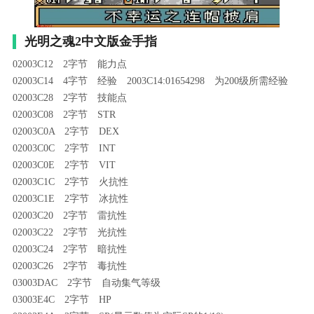
光明之魂2中文版金手指
02003C12 2字节 能力点
02003C14 4字节 经验 2003C14:01654298 为200级所需经验
02003C28 2字节 技能点
02003C08 2字节 STR
02003C0A 2字节 DEX
02003C0C 2字节 INT
02003C0E 2字节 VIT
02003C1C 2字节 火抗性
02003C1E 2字节 冰抗性
02003C20 2字节 雷抗性
02003C22 2字节 光抗性
02003C24 2字节 暗抗性
02003C26 2字节 毒抗性
03003DAC 2字节 自动集气等级
03003E4C 2字节 HP