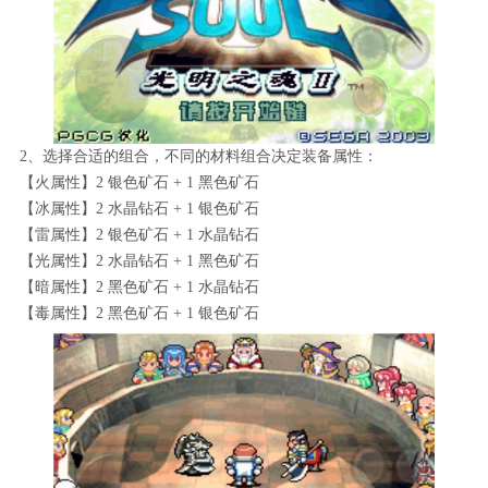
2、选择合适的组合，不同的材料组合决定装备属性：
【火属性】2 银色矿石 + 1 黑色矿石
【冰属性】2 水晶钻石 + 1 银色矿石
【雷属性】2 银色矿石 + 1 水晶钻石
【光属性】2 水晶钻石 + 1 黑色矿石
【暗属性】2 黑色矿石 + 1 水晶钻石
【毒属性】2 黑色矿石 + 1 银色矿石