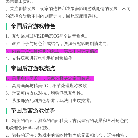
繁荣做出贡献。
、关注剧情发展：玩家的选择和决策会影响游戏剧情的发展，不同
的选择会导致不同的剧情走向，因此应谨慎选择。
帝国后宫游戏特色
1、互动采用LIVE2D动态CG与全语音角色。
2、政治斗争与角色养成结合，资源分配影响剧情走向。
3、内置三位性格鲜明的女主，满足不同玩家偏好
4、支持玩家进行智能手机触摸操作
帝国后宫游戏亮点
1、采用多结局设计，玩家选择决定帝国命运。
2、高清画面与精美CG，细节处理堪称极致
3、玩家可结盟或对抗，增强游戏互动性。
4、从服饰搭配到角色培养，玩法自由度拉满。
帝国后宫游戏优势
1、精美的画面：游戏的画面精美，古代皇宫的场景和各种角色的
形象都设计得非常细致。
2、独特的玩法：游戏中的策略性和养成元素相结合，玩法独特，