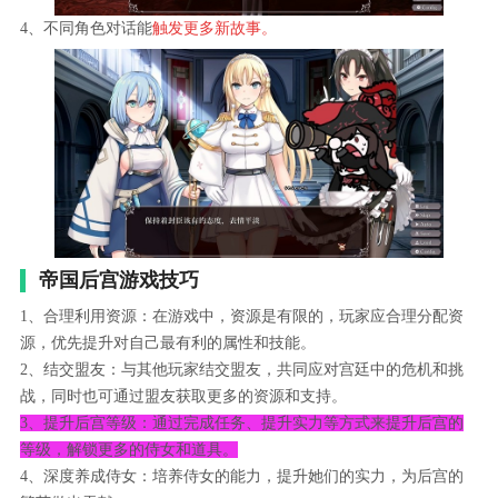
4、不同角色对话能
触发更多新故事。
帝国后宫游戏技巧
1、合理利用资源：在游戏中，资源是有限的，玩家应合理分配资
源，优先提升对自己最有利的属性和技能。
2、结交盟友：与其他玩家结交盟友，共同应对宫廷中的危机和挑
战，同时也可通过盟友获取更多的资源和支持。
3、提升后宫等级：通过完成任务、提升实力等方式来提升后宫的
等级，解锁更多的侍女和道具。
4、深度养成侍女：培养侍女的能力，提升她们的实力，为后宫的