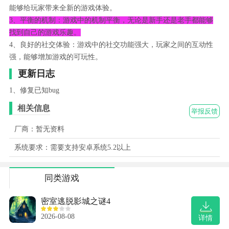
能够给玩家带来全新的游戏体验。
3、平衡的机制：游戏中的机制平衡，无论是新手还是老手都能够
找到自己的游戏乐趣。
4、良好的社交体验：游戏中的社交功能强大，玩家之间的互动性
强，能够增加游戏的可玩性。
更新日志
1、修复已知bug
相关信息
举报反馈
厂商：暂无资料
系统要求：需要支持安卓系统5.2以上
同类游戏
密室逃脱影城之谜4
2026-08-08
详情