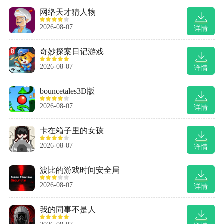
网络天才猜人物
2026-08-07
详情
奇妙探案日记游戏
2026-08-07
详情
bouncetales3D版
2026-08-07
详情
卡在箱子里的女孩
2026-08-07
详情
波比的游戏时间安全局
2026-08-07
详情
我的同事不是人