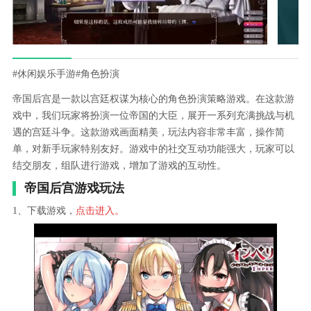
#休闲娱乐手游
#角色扮演
帝国后宫是一款以宫廷权谋为核心的角色扮演策略游戏。在这款游
戏中，我们玩家将扮演一位帝国的大臣，展开一系列充满挑战与机
遇的宫廷斗争。这款游戏画面精美，玩法内容非常丰富，操作简
单，对新手玩家特别友好。游戏中的社交互动功能强大，玩家可以
结交朋友，组队进行游戏，增加了游戏的互动性。
帝国后宫游戏玩法
1、下载游戏，
点击进入。