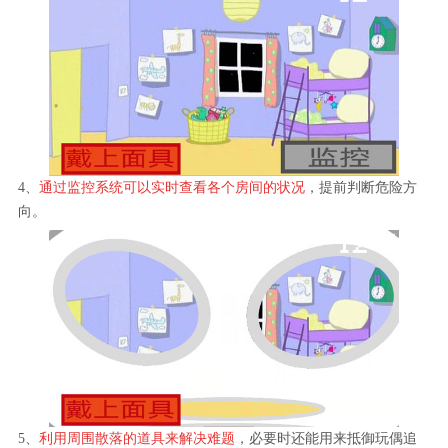
4、
通过监控系统可以实时查看各个房间的状况
，提前判断危险方
向。
5、
利用周围散落的道具来解决难题
，必要时还能用来抵御玩偶追