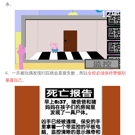
杀。
6、一旦被玩偶发现行踪就会直接失败，所以
全程必须保持警惕别
暴露自己
。