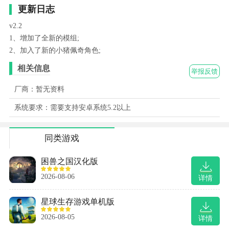
更新日志
v2.2
1、增加了全新的模组;
2、加入了新的小猪佩奇角色;
相关信息
举报反馈
厂商：暂无资料
系统要求：需要支持安卓系统5.2以上
同类游戏
困兽之国汉化版
2026-08-06
详情
星球生存游戏单机版
2026-08-05
详情