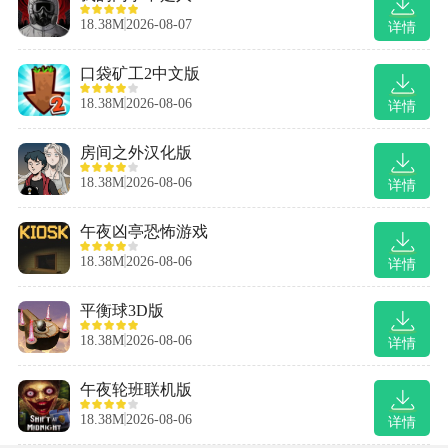
18.38M
2026-08-07
详情
口袋矿工2中文版
18.38M
2026-08-06
详情
房间之外汉化版
18.38M
2026-08-06
详情
午夜凶亭恐怖游戏
18.38M
2026-08-06
详情
平衡球3D版
18.38M
2026-08-06
详情
午夜轮班联机版
18.38M
2026-08-06
详情