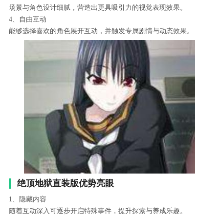
场景与角色设计细腻，营造出更具吸引力的视觉表现效果。
4、自由互动
能够选择喜欢的角色展开互动，并触发专属剧情与动态效果。
绝顶地狱直装版优势亮眼
1、隐藏内容
随着互动深入可逐步开启特殊事件，提升探索与养成乐趣。