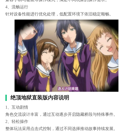
4、流畅运行
针对设备性能进行优化处理，低配置环境下依旧稳定顺畅。
绝顶地狱直装版内容说明
1、互动剧情
角色交流设计丰富，通过互动逐步开启隐藏桥段与特殊事件。
2、轻松操作
整体玩法采用点击式控制，通过不同选择推动故事持续发展。