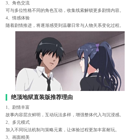
3、角色交流
可与多位性格不同的角色互动，收集线索解锁更多剧情内容。
4、情感体验
随着剧情推进，将逐渐感受到温馨日常与人物关系变化过程。
绝顶地狱直装版推荐理由
1、剧情丰富
故事内容层次鲜明，互动玩法多样，增强整体代入与沉浸感。
2、多元模式
加入不同玩法机制与策略元素，让体验过程更加丰富耐玩。
3、画面精美