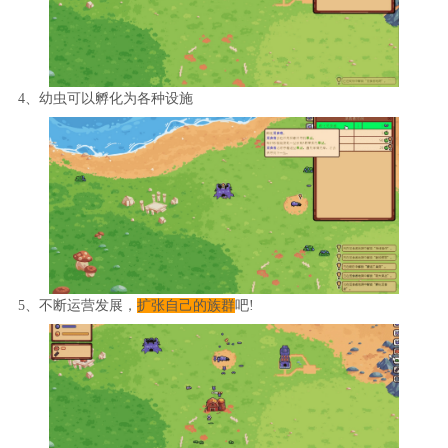
4、幼虫可以孵化为各种设施
5、不断运营发展，
扩张自己的族群
吧!