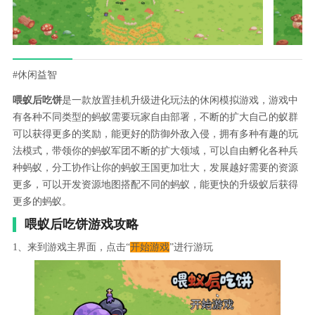
#休闲益智
喂蚁后吃饼
是一款放置挂机升级进化玩法的休闲模拟游戏，游戏中
有各种不同类型的蚂蚁需要玩家自由部署，不断的扩大自己的蚁群
可以获得更多的奖励，能更好的防御外敌入侵，拥有多种有趣的玩
法模式，带领你的蚂蚁军团不断的扩大领域，可以自由孵化各种兵
种蚂蚁，分工协作让你的蚂蚁王国更加壮大，发展越好需要的资源
更多，可以开发资源地图搭配不同的蚂蚁，能更快的升级蚁后获得
更多的蚂蚁。
喂蚁后吃饼游戏攻略
1、来到游戏主界面，点击“
开始游戏
”进行游玩