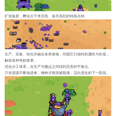
扩张族群，孵化出千奇百怪、各司其职的特殊兵种。
生产、采集、转化并融合各类食物，挖掘它们独特的属性与价值，
触发各种奇妙效果。
优化分工体系，在生产与搬运之间找到完美的平衡点。
只有源源不断地进食，物种才能突破瓶颈，迈向进化的下一阶段。