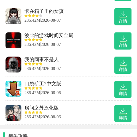
卡在箱子里的女孩
286.42M
2026-08-07
详情
波比的游戏时间安全局
286.42M
2026-08-07
详情
我的同事不是人
286.42M
2026-08-07
详情
口袋矿工2中文版
286.42M
2026-08-06
详情
房间之外汉化版
286.42M
2026-08-06
详情
相关攻略