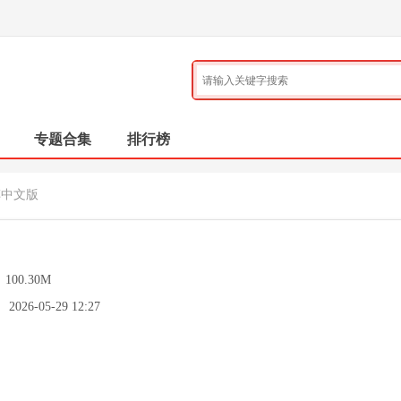
专题合集
排行榜
车中文版
：
100.30M
：
2026-05-29 12:27