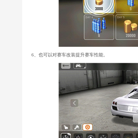
6、也可以对赛车改装提升赛车性能。