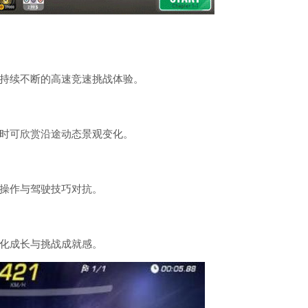
持续不断的高速竞速挑战体验。
时可欣赏沿途动态景观变化。
操作与驾驶技巧对抗。
化成长与挑战成就感。