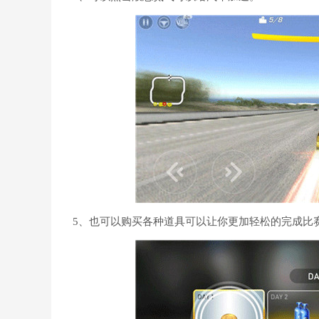
5、也可以购买各种道具可以让你更加轻松的完成比