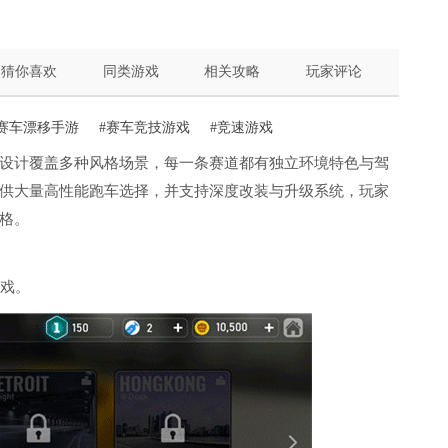
猜你喜欢
同类游戏
相关攻略
玩家评论
#赛车漂移手游
#赛车竞技游戏
#竞速游戏
设计覆盖多种风格场景，每一条赛道都有独立环境特色与驾
供大量高性能跑车选择，并支持深度改装与升级系统，玩家
格。
游戏。