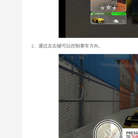
2、通过左右键可以控制赛车方向。