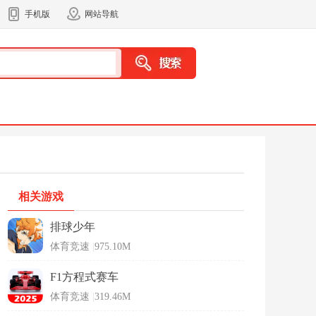
手机版
网站导航
相关游戏
排球少年
体育竞速
|
975.10M
F1方程式赛车
体育竞速
|
319.46M