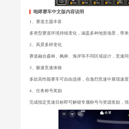
咆哮赛车中文版内容说明
1、赛道主题丰富
多类型赛道环境持续变化，涵盖多种地形场景，带来
2、风景多样变化
赛道融合森林、枫林、海岸等不同区域设计，竞速同
3、极速竞速体验
多款高性能赛车可自由选择，在激烈竞速中展现速度
4、任务称号奖励
完成指定竞速目标即可解锁专属称号与资源奖励，强