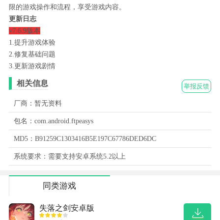
限的游戏操作和流程，享受游戏内容。
更新日志
v7.6.9版本
1.提升游戏体验
2.修复基础问题
3.更新游戏剧情
相关信息
举报反馈
厂商：暂无资料
包名：com.android.ftpeasys
MD5：B91259C1303416B5E197C67786DED6DC
系统要求：需要支持安卓系统5.2以上
同类游戏
失落之剑安卓版