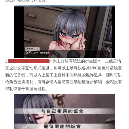
2.
希露薇繁殖计划中文版
作为主打培育玩法的衍生版本，主线剧情
完全以文字互动形式推进，你可以主动寻找各类NPC角色对话触发
新的任务线，商城内上架了上百种不同风格的服饰道具，随时可以
给角色更换搭配，所有剧情内容随着互动进度逐步解锁，全程没有
强制弹窗干扰游玩过程。