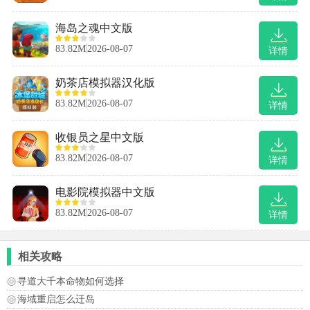
海岛之魂中文版
83.82M
2026-08-07
详情
奶茶店模拟器汉化版
83.82M
2026-08-07
详情
收银员之星中文版
83.82M
2026-08-07
详情
电影院模拟器中文版
83.82M
2026-08-07
详情
相关攻略
寻道大千本命物如何选择
海域重启怎么迁岛