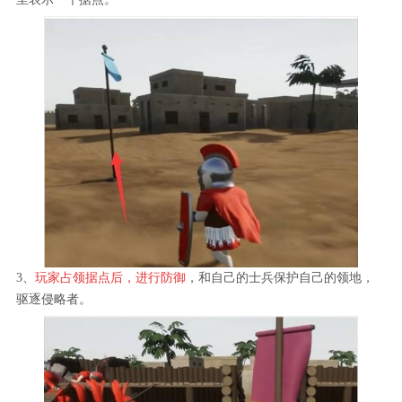
3、
玩家占领据点后，进行防御
，和自己的士兵保护自己的领地，
驱逐侵略者。