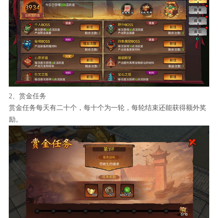
2、赏金任务
赏金任务每天有二十个，每十个为一轮，每轮结束还能获得额外奖
励。