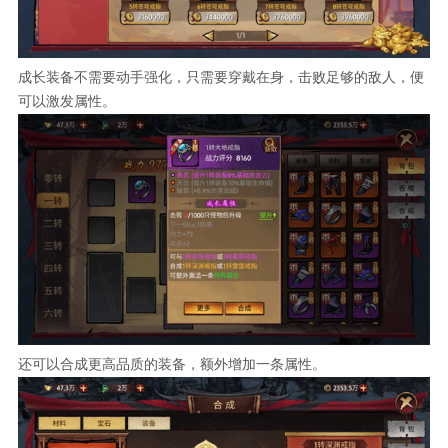
成长装备不需要动手强化，只需要穿戴在身，击败足够的敌人，便
可以激发属性。
还可以合成更高品质的装备，额外增加一条属性。