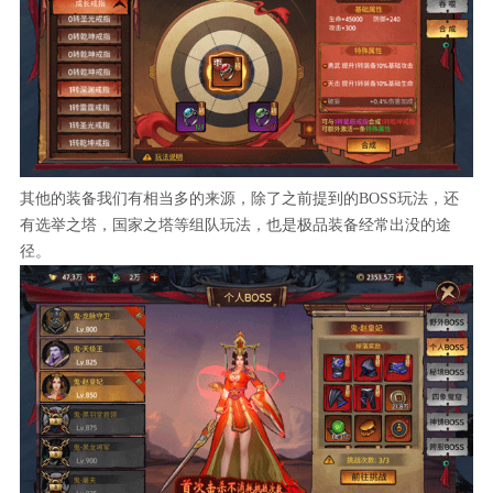
其他的装备我们有相当多的来源，除了之前提到的BOSS玩法，还
有选举之塔，国家之塔等组队玩法，也是极品装备经常出没的途
径。