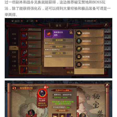
过一些副本和战令兑换就能获得，这边推荐秘宝禁地和BOSS玩
法，除了能获得强化石，还可以得到大量经验和极品装备可谓是一
举两得。