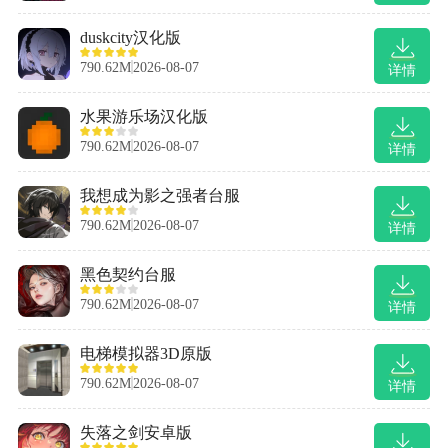
duskcity汉化版
790.62M
2026-08-07
详情
水果游乐场汉化版
790.62M
2026-08-07
详情
我想成为影之强者台服
790.62M
2026-08-07
详情
黑色契约台服
790.62M
2026-08-07
详情
电梯模拟器3D原版
790.62M
2026-08-07
详情
失落之剑安卓版