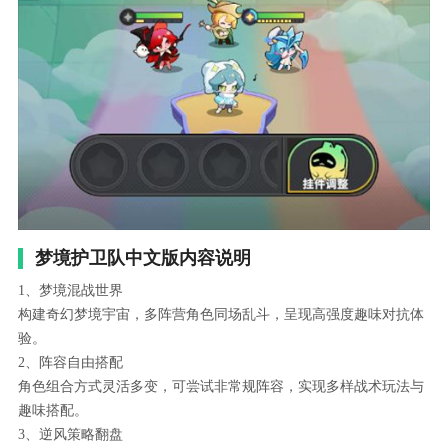
梦境护卫队中文版内容说明
1、梦境混战世界
构建奇幻梦境宇宙，多阵营角色同场乱斗，呈现高强度趣味对抗体
验。
2、阵容自由搭配
角色组合方式灵活多变，可尝试非常规阵容，实现多样战术玩法与
趣味搭配。
3、逆风策略翻盘