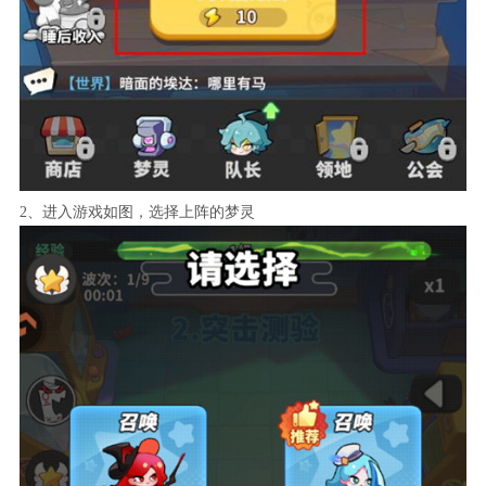
2、进入游戏如图，选择上阵的梦灵