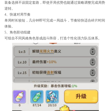
装备选择不设固定套路，即使开局劣势也能通过策略调整完成局势
逆转。
4、快速对局节奏
单局时长较短，几分钟即可完成一局战斗，节奏轻快适合碎片时间
体验。
5、角色联动组建
可组合不同风格角色形成战斗阵容，打造个性化强力队伍体系。