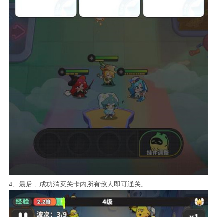
4、最后，成功消灭关卡内所有敌人即可通关。