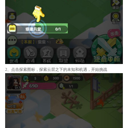
2、点击探索图标，探索云层之下的未知和机遇，开始挑战