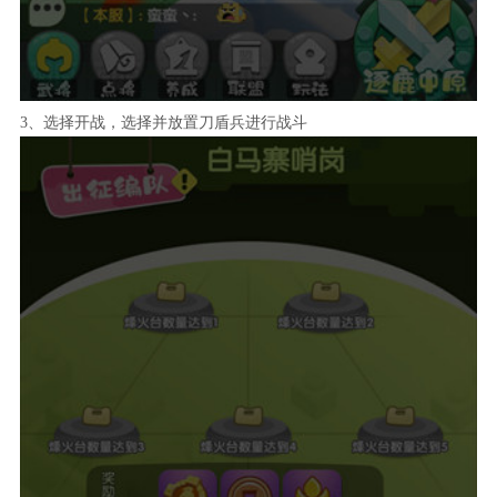
3、选择开战，选择并放置刀盾兵进行战斗