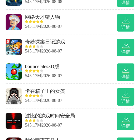
545.17M
2026-08-08
详情
网络天才猜人物
545.17M
2026-08-07
详情
奇妙探案日记游戏
545.17M
2026-08-07
详情
bouncetales3D版
545.17M
2026-08-07
详情
卡在箱子里的女孩
545.17M
2026-08-07
详情
波比的游戏时间安全局
545.17M
2026-08-07
详情