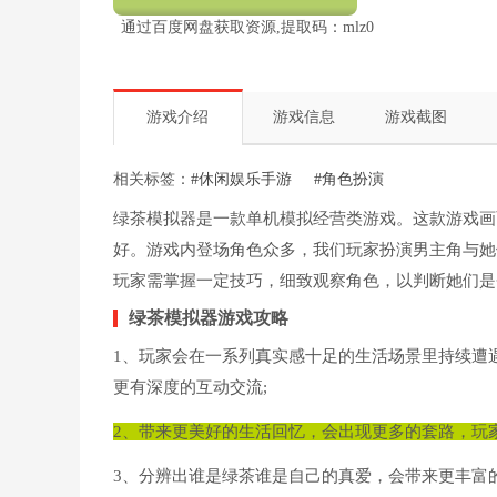
通过百度网盘获取资源,提取码：mlz0
游戏介绍
游戏信息
游戏截图
相关标签：
#休闲娱乐手游
#角色扮演
绿茶模拟器是一款单机模拟经营类游戏。这款游戏画
好。游戏内登场角色众多，我们玩家扮演男主角与她
玩家需掌握一定技巧，细致观察角色，以判断她们是
绿茶模拟器游戏攻略
1、玩家会在一系列真实感十足的生活场景里持续遭
更有深度的互动交流;
2、带来更美好的生活回忆，会出现更多的套路，玩
3、分辨出谁是绿茶谁是自己的真爱，会带来更丰富