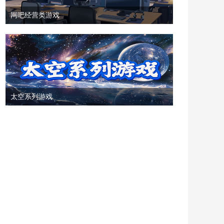
网吧经营类游戏
太空系列游戏