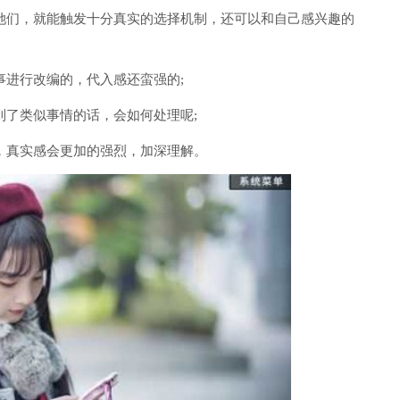
她们，就能触发十分真实的选择机制，还可以和自己感兴趣的
事进行改编的，代入感还蛮强的;
到了类似事情的话，会如何处理呢;
，真实感会更加的强烈，加深理解。