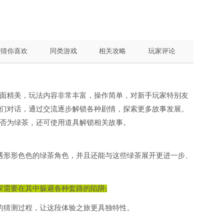
猜你喜欢
同类游戏
相关攻略
玩家评论
面精美，玩法内容非常丰富，操作简单，对新手玩家特别友
们对话，通过交流逐步解锁各种剧情，探索更多故事发展。
否为绿茶，还可使用道具解锁相关故事。
遇形形色色的绿茶角色，并且还能与这些绿茶展开更进一步、
家需要在其中躲避各种套路的陷阱;
的猜测过程，让这段体验之旅更具独特性。