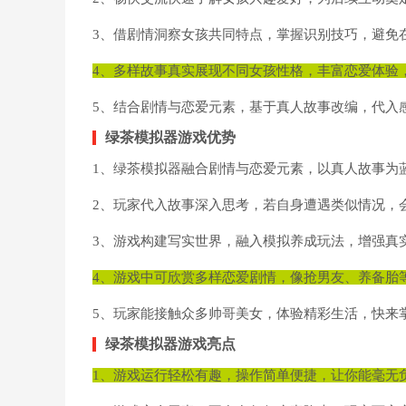
3、借剧情洞察女孩共同特点，掌握识别技巧，避免
4、多样故事真实展现不同女孩性格，丰富恋爱体验
5、结合剧情与恋爱元素，基于真人故事改编，代入
绿茶模拟器游戏优势
1、绿茶模拟器融合剧情与恋爱元素，以真人故事为
2、玩家代入故事深入思考，若自身遭遇类似情况，
3、游戏构建写实世界，融入模拟养成玩法，增强真
4、游戏中可欣赏多样恋爱剧情，像抢男友、养备胎
5、玩家能接触众多帅哥美女，体验精彩生活，快来
绿茶模拟器游戏亮点
1、游戏运行轻松有趣，操作简单便捷，让你能毫无