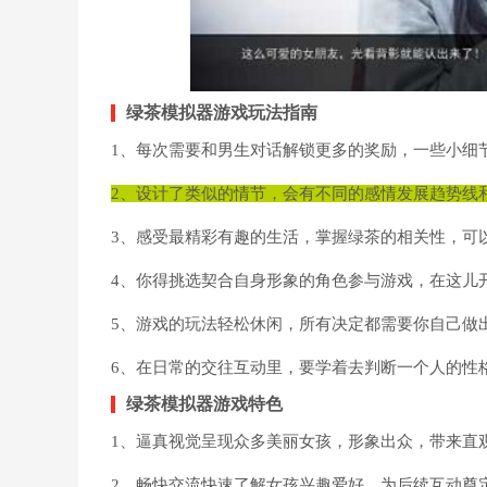
绿茶模拟器游戏玩法指南
1、每次需要和男生对话解锁更多的奖励，一些小细
2、设计了类似的情节，会有不同的感情发展趋势线
3、感受最精彩有趣的生活，掌握绿茶的相关性，可
4、你得挑选契合自身形象的角色参与游戏，在这儿
5、游戏的玩法轻松休闲，所有决定都需要你自己做
6、在日常的交往互动里，要学着去判断一个人的性
绿茶模拟器游戏特色
1、逼真视觉呈现众多美丽女孩，形象出众，带来直
2、畅快交流快速了解女孩兴趣爱好，为后续互动奠