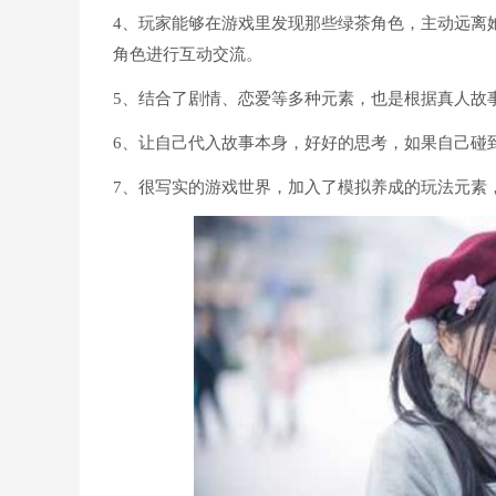
4、玩家能够在游戏里发现那些绿茶角色，主动远离
角色进行互动交流。
5、结合了剧情、恋爱等多种元素，也是根据真人故
6、让自己代入故事本身，好好的思考，如果自己碰
7、很写实的游戏世界，加入了模拟养成的玩法元素