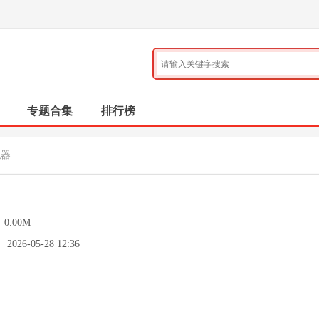
专题合集
排行榜
拟器
：
0.00M
：
2026-05-28 12:36