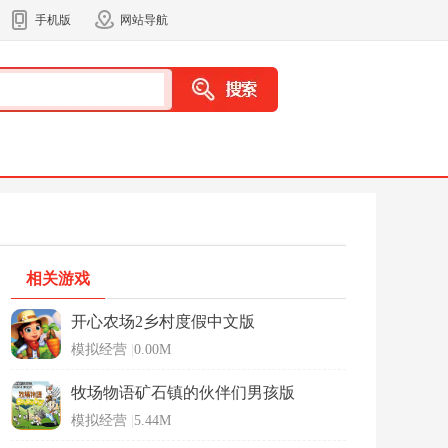
手机版
网站导航
相关游戏
开心农场2乡村度假中文版
模拟经营
|
0.00M
牧场物语矿石镇的伙伴们男孩版
模拟经营
|
5.44M