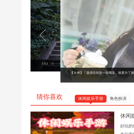
猜你喜欢
休闲娱乐手游
角色扮演
休闲
好玩的