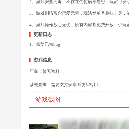
2、游戏安全无毒，不存在任何病毒隐患，玩家可安
3、游戏剧情富含恋爱元素，玩法简单且趣味十足，
4、游戏操作放心无忧，所有内容都免费开放，供玩
更新日志
1、修复已知bug
游戏信息
厂商：
暂无资料
系统要求：
需要支持安卓系统5.2以上
游戏截图