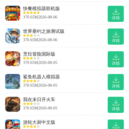
快餐模拟器联机版
370.65M
2026-08-06
详情
世界垂钓之旅测试版
370.65M
2026-08-06
详情
烹饪冒险国际版
370.65M
2026-08-05
详情
鲨鱼机器人模拟器
370.65M
2026-08-05
详情
我在末日开火车
370.65M
2026-08-05
详情
游轮大厨中文版