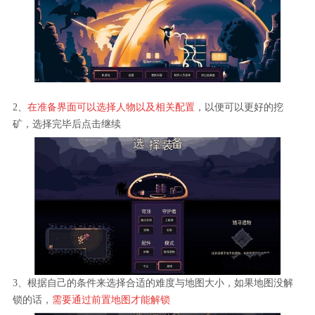
2、
在准备界面可以选择人物以及相关配置
，以便可以更好的挖
矿，选择完毕后点击继续
3、根据自己的条件来选择合适的难度与地图大小，如果地图没解
锁的话，
需要通过前置地图才能解锁