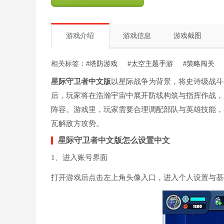
游戏介绍
游戏信息
游戏截图
相关标签：
#塔防游戏
#太空主题手游
#策略闯关
星际守卫者中文版
以星际战争为背景，将史诗级战斗
后，玩家将在浩瀚宇宙中展开防线构筑与指挥作战，
阵容。游戏里，玩家需要合理调配部队与英雄技能，
瓦解敌方攻势。
星际守卫者中文版怎么设置中文
1、进入账号界面
打开游戏后点击左上角头像入口，进入个人设置与基