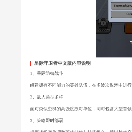
星际守卫者中文版内容说明
1、星际防御战斗
组建拥有不同能力的英雄队伍，在多波次敌潮中进行
2、敌人类型多样
面对类似虫群的高强度敌对单位，同时包含大型首领
3、策略即时部署