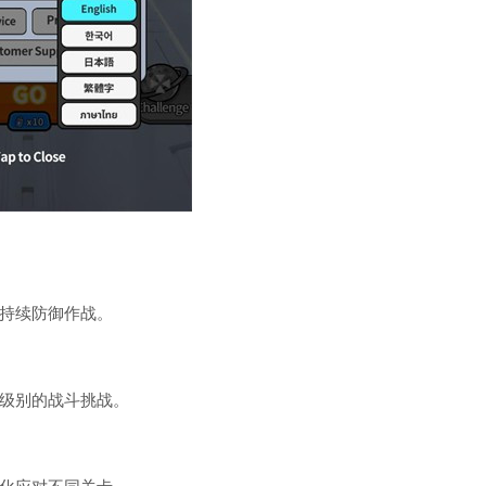
持续防御作战。
级别的战斗挑战。