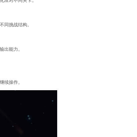
化应对不同关卡。
不同挑战结构。
输出能力。
继续操作。