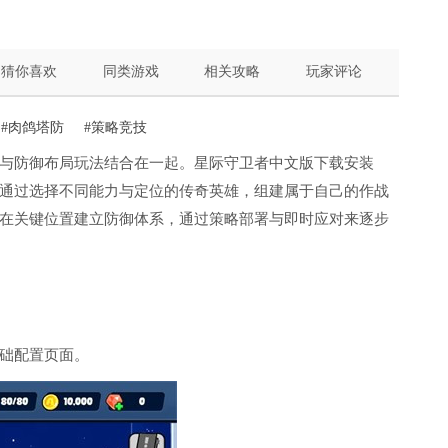
猜你喜欢
同类游戏
相关攻略
玩家评论
#肉鸽塔防
#策略竞技
与防御布局玩法结合在一起。星际守卫者中文版下载安装
通过选择不同能力与定位的传奇英雄，组建属于自己的作战
在关键位置建立防御体系，通过策略部署与即时应对来逐步
础配置页面。