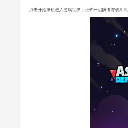
点击开始按钮进入游戏世界，正式开启防御与战斗流