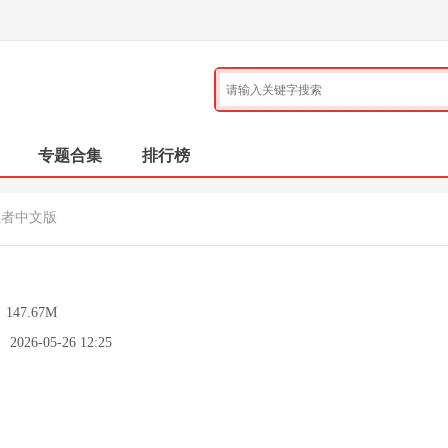
专题合集
排行榜
卫者中文版
：
147.67M
：
2026-05-26 12:25