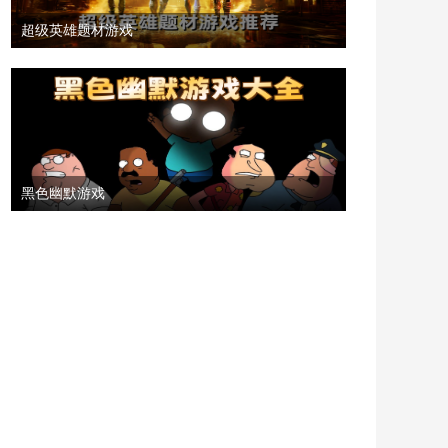
超级英雄题材游戏
黑色幽默游戏