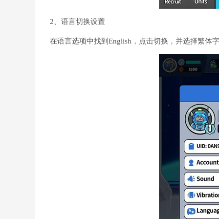
2、语言切换设置
在语言选项中找到English，点击切换，并选择繁体