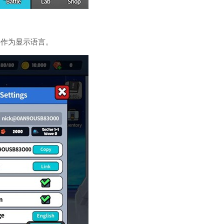
字作为显示语言。