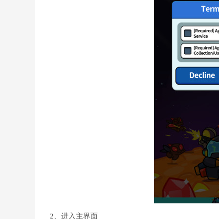
2、进入主界面