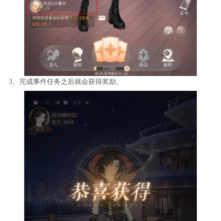
3、完成事件任务之后就会获得奖励。