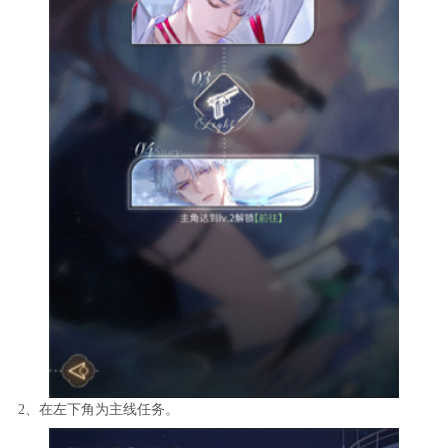
2、在左下角为主线任务。