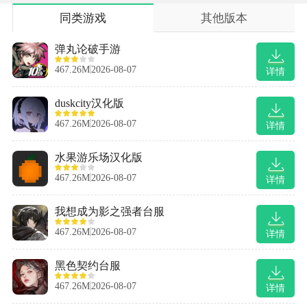
同类游戏
其他版本
弹丸论破手游
467.26M
2026-08-07
详情
duskcity汉化版
467.26M
2026-08-07
详情
水果游乐场汉化版
467.26M
2026-08-07
详情
我想成为影之强者台服
467.26M
2026-08-07
详情
黑色契约台服
467.26M
2026-08-07
详情