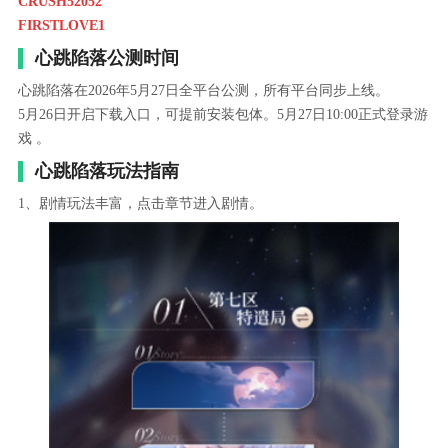
CRUSH52052
FIRSTLOVE1
心跳陷落公测时间
心跳陷落在2026年5月27日全平台公测‌，所有平台同步上线。
5月26日开启下载入口，可提前安装包体。5月27日10:00正式登录游
戏 。‌‌‌
心跳陷落玩法指南
1、剧情玩法丰富，点击章节进入剧情。