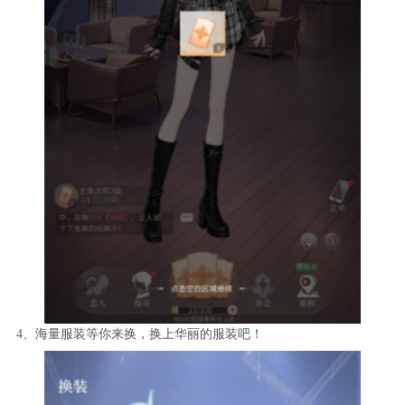
4、海量服装等你来换，换上华丽的服装吧！