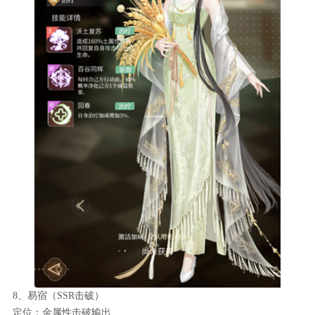
8、易宿（SSR击破）
定位：金属性击破输出